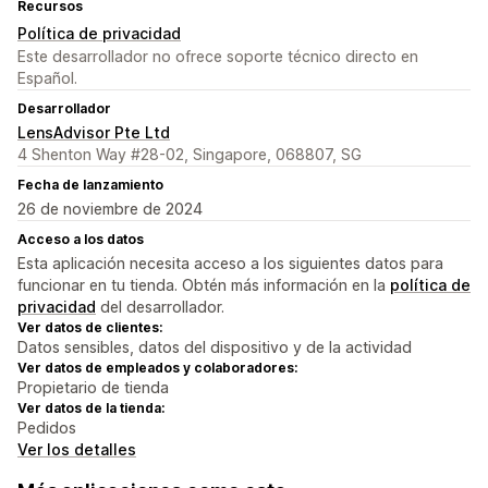
Recursos
Política de privacidad
Este desarrollador no ofrece soporte técnico directo en
Español.
Desarrollador
LensAdvisor Pte Ltd
4 Shenton Way #28-02, Singapore, 068807, SG
Fecha de lanzamiento
26 de noviembre de 2024
Acceso a los datos
Esta aplicación necesita acceso a los siguientes datos para
funcionar en tu tienda. Obtén más información en la
política de
privacidad
del desarrollador.
Ver datos de clientes:
Datos sensibles, datos del dispositivo y de la actividad
Ver datos de empleados y colaboradores:
Propietario de tienda
Ver datos de la tienda:
Pedidos
Ver los detalles