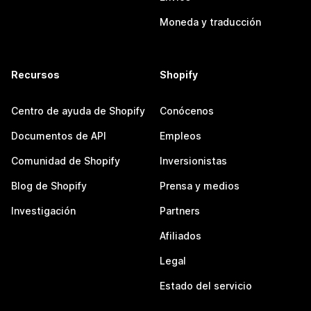
Moneda y traducción
Recursos
Shopify
Centro de ayuda de Shopify
Conócenos
Documentos de API
Empleos
Comunidad de Shopify
Inversionistas
Blog de Shopify
Prensa y medios
Investigación
Partners
Afiliados
Legal
Estado del servicio