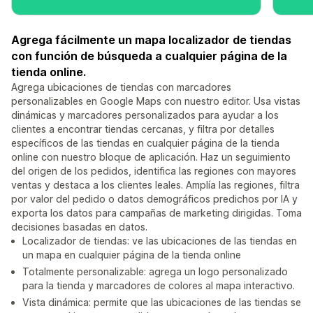
Agrega fácilmente un mapa localizador de tiendas
con función de búsqueda a cualquier página de la
tienda online.
Agrega ubicaciones de tiendas con marcadores
personalizables en Google Maps con nuestro editor. Usa vistas
dinámicas y marcadores personalizados para ayudar a los
clientes a encontrar tiendas cercanas, y filtra por detalles
específicos de las tiendas en cualquier página de la tienda
online con nuestro bloque de aplicación. Haz un seguimiento
del origen de los pedidos, identifica las regiones con mayores
ventas y destaca a los clientes leales. Amplía las regiones, filtra
por valor del pedido o datos demográficos predichos por IA y
exporta los datos para campañas de marketing dirigidas. Toma
decisiones basadas en datos.
Localizador de tiendas: ve las ubicaciones de las tiendas en
un mapa en cualquier página de la tienda online
Totalmente personalizable: agrega un logo personalizado
para la tienda y marcadores de colores al mapa interactivo.
Vista dinámica: permite que las ubicaciones de las tiendas se