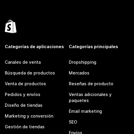
Categorías de aplicaciones
Categorías principales
Canales de venta
Dropshipping
Búsqueda de productos
Mercados
Venta de productos
Reseñas de producto
Pedidos y envíos
Ventas adicionales y
paquetes
Diseño de tiendas
Email marketing
Marketing y conversión
SEO
Gestión de tiendas
Envíos