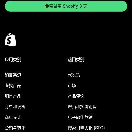
免费试用 Shopify 3 天
应用类别
热门类别
销售渠道
代发货
查找产品
市场
销售产品
产品评论
订单和发货
增销和捆绑销售
商店设计
电子邮件营销
营销与转化
搜索引擎优化 (SEO)