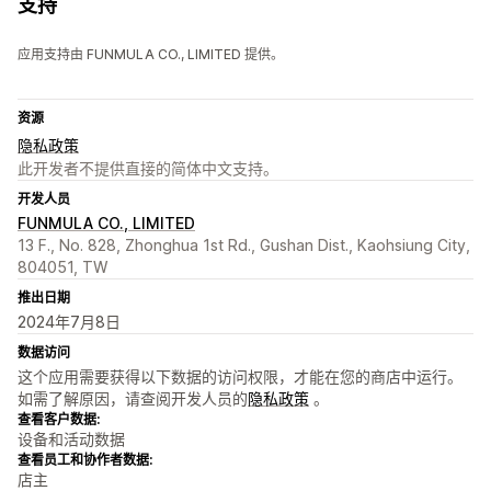
支持
应用支持由 FUNMULA CO., LIMITED 提供。
资源
隐私政策
此开发者不提供直接的简体中文支持。
开发人员
FUNMULA CO., LIMITED
13 F., No. 828, Zhonghua 1st Rd., Gushan Dist., Kaohsiung City,
804051, TW
推出日期
2024年7月8日
数据访问
这个应用需要获得以下数据的访问权限，才能在您的商店中运行。
如需了解原因，请查阅开发人员的
隐私政策
。
查看客户数据:
设备和活动数据
查看员工和协作者数据:
店主