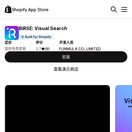
Shopify App Store
BIRSE: Visual Search
Built for Shopify
定价
评分
开发人员
提供免费套餐
3.7
(9)
FUNMULA CO., LIMITED
安装
查看演示商店