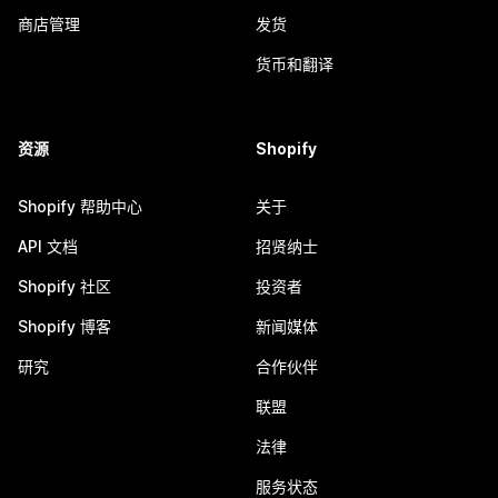
商店管理
发货
货币和翻译
资源
Shopify
Shopify 帮助中心
关于
API 文档
招贤纳士
Shopify 社区
投资者
Shopify 博客
新闻媒体
研究
合作伙伴
联盟
法律
服务状态