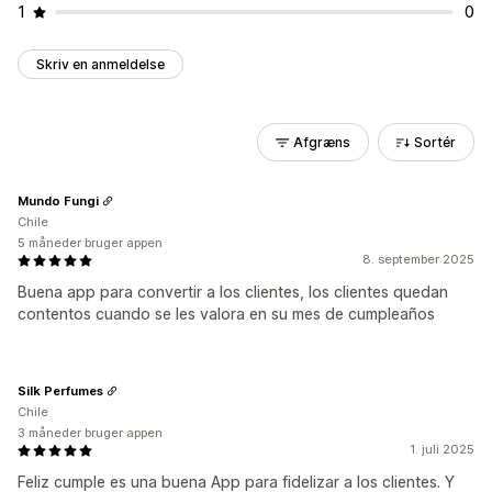
1
0
Skriv en anmeldelse
Afgræns
Sortér
Mundo Fungi
Chile
5 måneder bruger appen
8. september 2025
Buena app para convertir a los clientes, los clientes quedan
contentos cuando se les valora en su mes de cumpleaños
Silk Perfumes
Chile
3 måneder bruger appen
1. juli 2025
Feliz cumple es una buena App para fidelizar a los clientes. Y