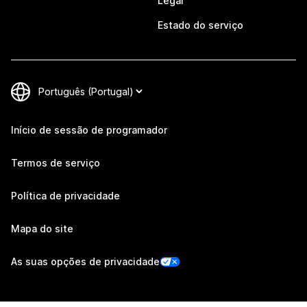
Legal
Estado do serviço
Início de sessão de programador
Termos de serviço
Política de privacidade
Mapa do site
As suas opções de privacidade