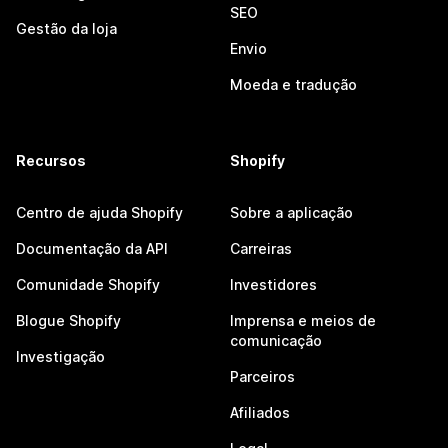
SEO
Gestão da loja
Envio
Moeda e tradução
Recursos
Shopify
Centro de ajuda Shopify
Sobre a aplicação
Documentação da API
Carreiras
Comunidade Shopify
Investidores
Blogue Shopify
Imprensa e meios de
comunicação
Investigação
Parceiros
Afiliados