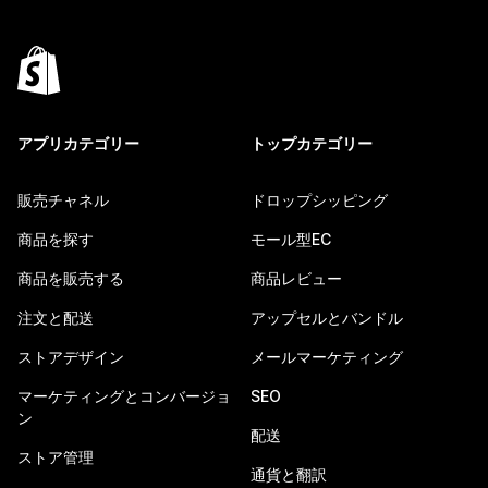
アプリカテゴリー
トップカテゴリー
販売チャネル
ドロップシッピング
商品を探す
モール型EC
商品を販売する
商品レビュー
注文と配送
アップセルとバンドル
ストアデザイン
メールマーケティング
マーケティングとコンバージョ
SEO
ン
配送
ストア管理
通貨と翻訳