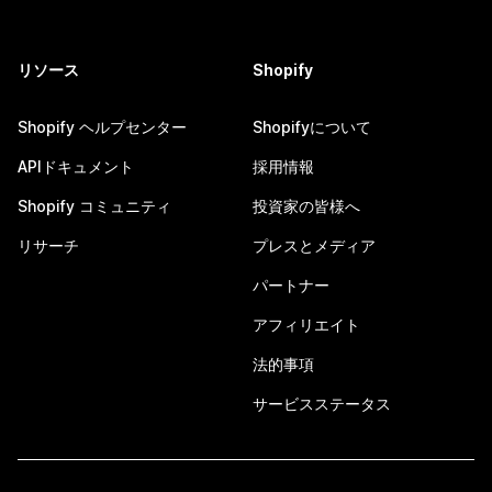
リソース
Shopify
Shopify ヘルプセンター
Shopifyについて
APIドキュメント
採用情報
Shopify コミュニティ
投資家の皆様へ
リサーチ
プレスとメディア
パートナー
アフィリエイト
法的事項
サービスステータス