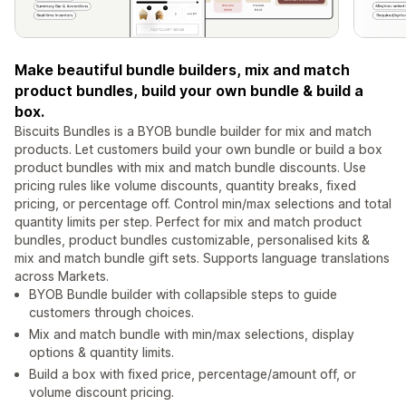
Make beautiful bundle builders, mix and match
product bundles, build your own bundle & build a
box.
Biscuits Bundles is a BYOB bundle builder for mix and match
products. Let customers build your own bundle or build a box
product bundles with mix and match bundle discounts. Use
pricing rules like volume discounts, quantity breaks, fixed
pricing, or percentage off. Control min/max selections and total
quantity limits per step. Perfect for mix and match product
bundles, product bundles customizable, personalised kits &
mix and match bundle gift sets. Supports language translations
across Markets.
BYOB Bundle builder with collapsible steps to guide
customers through choices.
Mix and match bundle with min/max selections, display
options & quantity limits.
Build a box with fixed price, percentage/amount off, or
volume discount pricing.