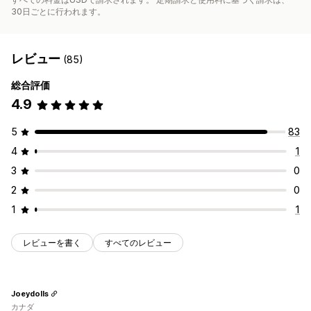
30日ごとに行われます。
レビュー
(85)
総合評価
4.9
5
83
4
1
3
0
2
0
1
1
レビューを書く
すべてのレビュー
Joeydolls
カナダ