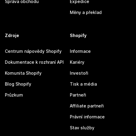
Správa obchodu
Expedice
Měny a překlad
Zdroje
Shopify
Centrum nápovědy Shopify
Informace
Dokumentace k rozhraní API
Kariéry
Komunita Shopify
Investoři
Blog Shopify
Tisk a média
Průzkum
Partneři
Affiliate partneři
Právní informace
Stav služby