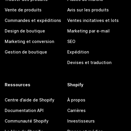
Vente de produits
Avis sur les produits
Commandes et expéditions
Ventes incitatives et lots
Design de boutique
Marketing par e-mail
Marketing et conversion
SEO
Gestion de boutique
Expédition
Devises et traduction
Ressources
Shopify
Centre d’aide de Shopify
À propos
Documentation API
Carrières
Communauté Shopify
Investisseurs