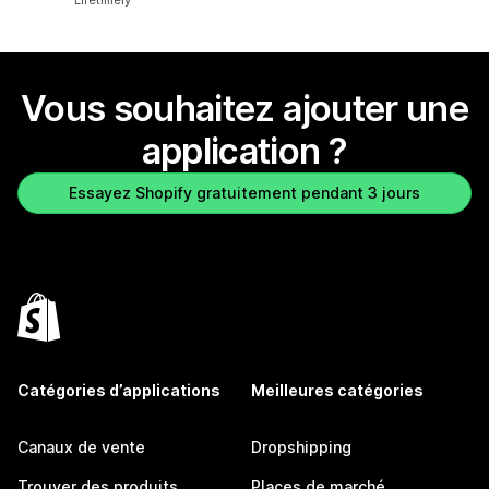
Lifetimely
Vous souhaitez ajouter une
application ?
Essayez Shopify gratuitement pendant 3 jours
Catégories d’applications
Meilleures catégories
Canaux de vente
Dropshipping
Trouver des produits
Places de marché