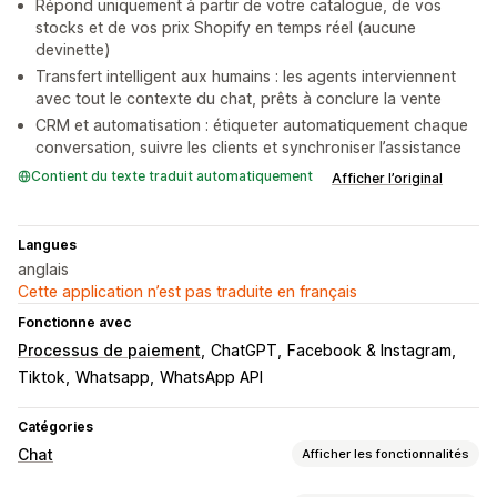
Répond uniquement à partir de votre catalogue, de vos
stocks et de vos prix Shopify en temps réel (aucune
devinette)
Transfert intelligent aux humains : les agents interviennent
avec tout le contexte du chat, prêts à conclure la vente
CRM et automatisation : étiqueter automatiquement chaque
conversation, suivre les clients et synchroniser l’assistance
Contient du texte traduit automatiquement
Afficher l’original
Langues
anglais
Cette application n’est pas traduite en français
Fonctionne avec
Processus de paiement
ChatGPT
Facebook & Instagram
Tiktok
Whatsapp
WhatsApp API
Catégories
Chat
Afficher les fonctionnalités