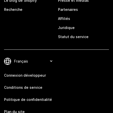
Le blog de Shopify
Presse et médias
Recherche
Partenaires
Affiliés
Juridique
Statut du service
Connexion développeur
Conditions de service
Politique de confidentialité
Plan du site