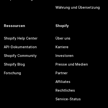
Währung und Übersetzung
Ressourcen
Shopify
Shopify Help Center
Über uns
API-Dokumentation
Karriere
Shopify Community
Investoren
Shopify Blog
Presse und Medien
Forschung
Partner
Affiliates
Rechtliches
Service-Status