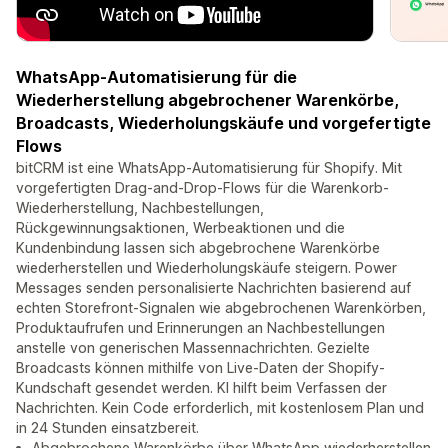
WhatsApp-Automatisierung für die
Wiederherstellung abgebrochener Warenkörbe,
Broadcasts, Wiederholungskäufe und vorgefertigte
Flows
bitCRM ist eine WhatsApp-Automatisierung für Shopify. Mit
vorgefertigten Drag-and-Drop-Flows für die Warenkorb-
Wiederherstellung, Nachbestellungen,
Rückgewinnungsaktionen, Werbeaktionen und die
Kundenbindung lassen sich abgebrochene Warenkörbe
wiederherstellen und Wiederholungskäufe steigern. Power
Messages senden personalisierte Nachrichten basierend auf
echten Storefront-Signalen wie abgebrochenen Warenkörben,
Produktaufrufen und Erinnerungen an Nachbestellungen
anstelle von generischen Massennachrichten. Gezielte
Broadcasts können mithilfe von Live-Daten der Shopify-
Kundschaft gesendet werden. KI hilft beim Verfassen der
Nachrichten. Kein Code erforderlich, mit kostenlosem Plan und
in 24 Stunden einsatzbereit.
Abgebrochene Warenkörbe über WhatsApp wiederherstellen