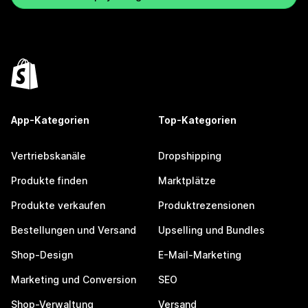
App-Kategorien
Top-Kategorien
Vertriebskanäle
Dropshipping
Produkte finden
Marktplätze
Produkte verkaufen
Produktrezensionen
Bestellungen und Versand
Upselling und Bundles
Shop-Design
E-Mail-Marketing
Marketing und Conversion
SEO
Shop-Verwaltung
Versand