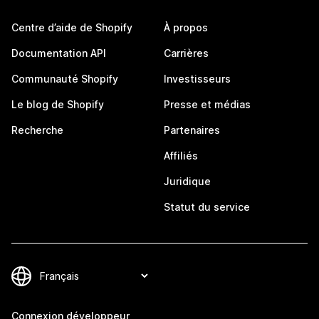
Centre d’aide de Shopify
À propos
Documentation API
Carrières
Communauté Shopify
Investisseurs
Le blog de Shopify
Presse et médias
Recherche
Partenaires
Affiliés
Juridique
Statut du service
Connexion développeur