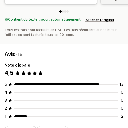
Contient du texte traduit automatiquement
Afficher l’original
Tous les frais sont facturés en USD. Les frais récurrents et basés sur
l’utilisation sont facturés tous les 30 jours.
Avis
(15)
Note globale
4,5
5
13
4
0
3
0
2
0
1
2