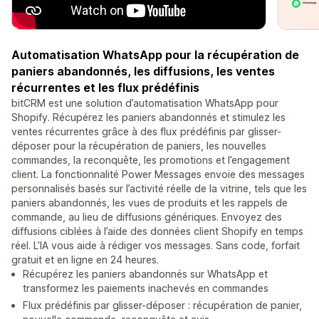
Automatisation WhatsApp pour la récupération de
paniers abandonnés, les diffusions, les ventes
récurrentes et les flux prédéfinis
bitCRM est une solution d’automatisation WhatsApp pour
Shopify. Récupérez les paniers abandonnés et stimulez les
ventes récurrentes grâce à des flux prédéfinis par glisser-
déposer pour la récupération de paniers, les nouvelles
commandes, la reconquête, les promotions et l’engagement
client. La fonctionnalité Power Messages envoie des messages
personnalisés basés sur l’activité réelle de la vitrine, tels que les
paniers abandonnés, les vues de produits et les rappels de
commande, au lieu de diffusions génériques. Envoyez des
diffusions ciblées à l’aide des données client Shopify en temps
réel. L’IA vous aide à rédiger vos messages. Sans code, forfait
gratuit et en ligne en 24 heures.
Récupérez les paniers abandonnés sur WhatsApp et
transformez les paiements inachevés en commandes
Flux prédéfinis par glisser-déposer : récupération de panier,