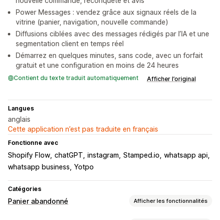
nouvelle commande, reconquête et avis
Power Messages : vendez grâce aux signaux réels de la
vitrine (panier, navigation, nouvelle commande)
Diffusions ciblées avec des messages rédigés par l’IA et une
segmentation client en temps réel
Démarrez en quelques minutes, sans code, avec un forfait
gratuit et une configuration en moins de 24 heures
Contient du texte traduit automatiquement
Afficher l’original
Langues
anglais
Cette application n’est pas traduite en français
Fonctionne avec
Shopify Flow
chatGPT
instagram
Stamped.io
whatsapp api
whatsapp business
Yotpo
Catégories
Panier abandonné
Afficher les fonctionnalités