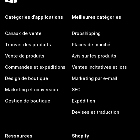
Catégories d’applications
Meilleures catégories
Canaux de vente
Dropshipping
Trouver des produits
Places de marché
Vente de produits
Avis sur les produits
Commandes et expéditions
Ventes incitatives et lots
Design de boutique
Marketing par e-mail
Marketing et conversion
SEO
Gestion de boutique
Expédition
Devises et traduction
Ressources
Shopify