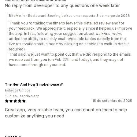
No reply from developer to any questions one week later
BiteMe In - Restaurant Booking deixou uma resposta 3 de março de 2026
Thank you for taking the time to leave this detailed review and for
your feedback. We appreciate it, especially since it helped us improve
the app. In fact, following your suggestion about walk-ins, we’ve
added the ability to quickly enable/disable tables directly from the
live reservation status page by clicking on a table (no walk-in details
required).
That said, we just want to point out that we did respond to the emails
we received from you (on Feb 27th and today), and they may not
have come through on your end.
The Hen And Hog Smokehouse
Estados Unidos
15 dias usando o app
15 de setembro de 2025
Great app, very reliable team, you can count on them to help
customize anything you need