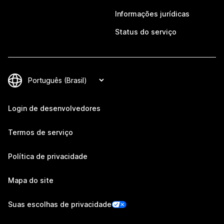
Informações jurídicas
Status do serviço
Login de desenvolvedores
Termos de serviço
Política de privacidade
Mapa do site
Suas escolhas de privacidade