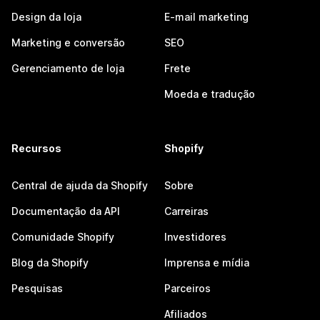
Design da loja
E-mail marketing
Marketing e conversão
SEO
Gerenciamento de loja
Frete
Moeda e tradução
Recursos
Shopify
Central de ajuda da Shopify
Sobre
Documentação da API
Carreiras
Comunidade Shopify
Investidores
Blog da Shopify
Imprensa e mídia
Pesquisas
Parceiros
Afiliados