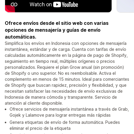
Ofrece envíos desde el sitio web con varias
opciones de mensajería y guías de envío
automáticas.
Simplifica los envíos en Indonesia con opciones de mensajería
instantánea, estándar y de carga. Cuenta con tarifas de envío
calculadas automáticamente en la página de pago de Shopify,
seguimiento en tiempo real, múltiples orígenes o precios
personalizados. Requiere el plan Grow anual (sin promoción)
de Shopify o uno superior. No es reembolsable. Activa el
complemento en menos de 15 minutos. Ideal para comerciantes
de Shopify que buscan rapidez, precisión y flexibilidad, y que
necesitan satisfacer las necesidades de envío exclusivas de
Indonesia de manera cómoda y transparente. Servicio de
atención al cliente disponible.
Ofrece servicios de mensajería instantánea a través de Grab,
Gojek y Lalamove para lograr entregas más rápidas
Genera etiquetas de envío de forma automática. Puedes
eliminar el precio de la etiqueta