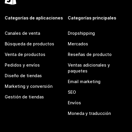
Categorías de aplicaciones
Categorías principales
Canales de venta
Dropshipping
Búsqueda de productos
Mercados
Venta de productos
Reseñas de producto
Pedidos y envíos
Ventas adicionales y
paquetes
Diseño de tiendas
Email marketing
Marketing y conversión
SEO
Gestión de tiendas
Envíos
Moneda y traducción