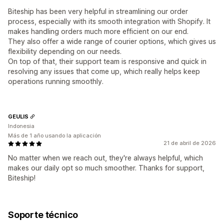
Biteship has been very helpful in streamlining our order
process, especially with its smooth integration with Shopify. It
makes handling orders much more efficient on our end.
They also offer a wide range of courier options, which gives us
flexibility depending on our needs.
On top of that, their support team is responsive and quick in
resolving any issues that come up, which really helps keep
operations running smoothly.
GEULIS
Indonesia
Más de 1 año usando la aplicación
21 de abril de 2026
No matter when we reach out, they're always helpful, which
makes our daily opt so much smoother. Thanks for support,
Biteship!
Soporte técnico