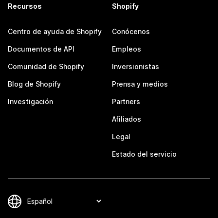
Recursos
Shopify
Centro de ayuda de Shopify
Conócenos
Documentos de API
Empleos
Comunidad de Shopify
Inversionistas
Blog de Shopify
Prensa y medios
Investigación
Partners
Afiliados
Legal
Estado del servicio