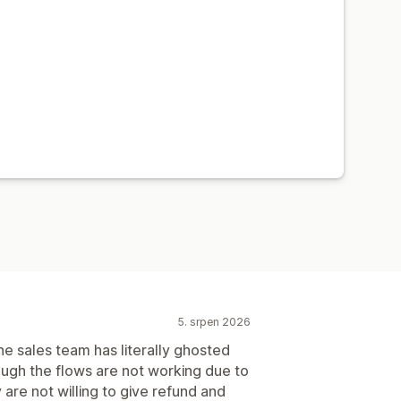
5. srpen 2026
 the sales team has literally ghosted
ough the flows are not working due to
are not willing to give refund and