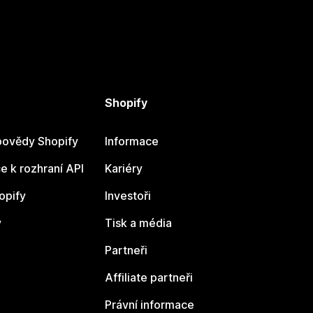
Shopify
ovědy Shopify
Informace
 k rozhraní API
Kariéry
opify
Investoři
y
Tisk a média
Partneři
Affiliate partneři
Právní informace