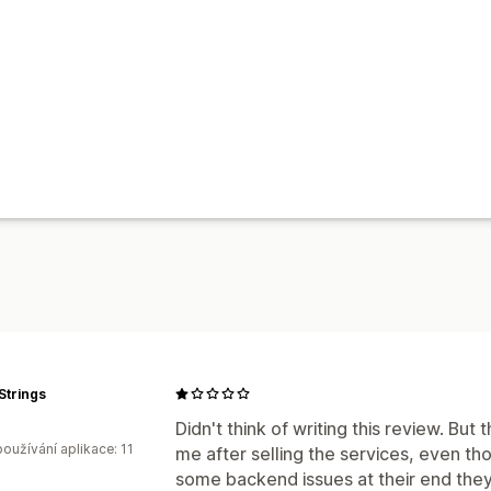
Strings
Didn't think of writing this review. But
oužívání aplikace: 11
me after selling the services, even th
some backend issues at their end they 