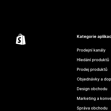
Kategorie aplikac
Prodejní kanály
Hledání produktů
Prodej produktů
Objednávky a dop
Design obchodu
Marketing a konv
Správa obchodu