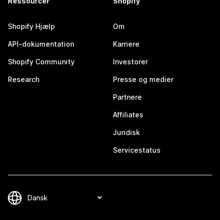
Ressourcer
Shopify
Shopify Hjælp
Om
API-dokumentation
Karriere
Shopify Community
Investorer
Research
Presse og medier
Partnere
Affiliates
Juridisk
Servicestatus