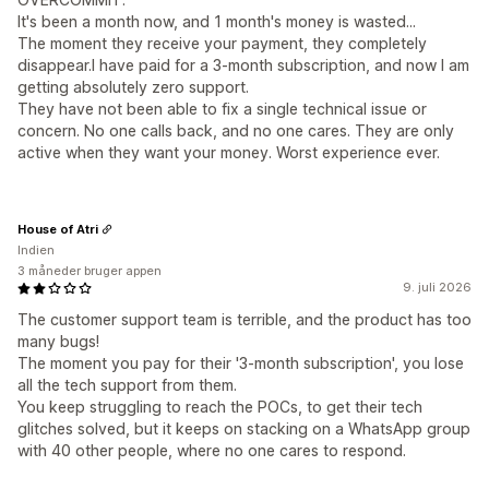
It's been a month now, and 1 month's money is wasted...
The moment they receive your payment, they completely
disappear.I have paid for a 3-month subscription, and now I am
getting absolutely zero support.
They have not been able to fix a single technical issue or
concern. No one calls back, and no one cares. They are only
active when they want your money. Worst experience ever.
House of Atri
Indien
3 måneder bruger appen
9. juli 2026
The customer support team is terrible, and the product has too
many bugs!
The moment you pay for their '3-month subscription', you lose
all the tech support from them.
You keep struggling to reach the POCs, to get their tech
glitches solved, but it keeps on stacking on a WhatsApp group
with 40 other people, where no one cares to respond.