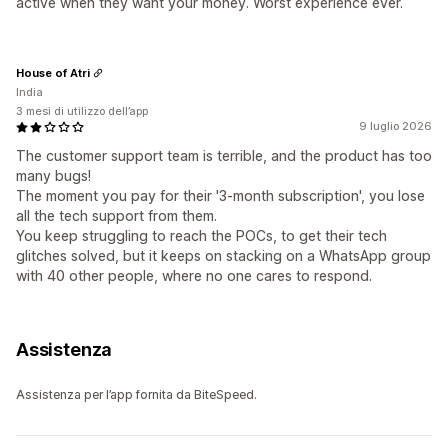
active when they want your money. Worst experience ever.
House of Atri
India
3 mesi di utilizzo dell’app
9 luglio 2026
The customer support team is terrible, and the product has too
many bugs!
The moment you pay for their '3-month subscription', you lose
all the tech support from them.
You keep struggling to reach the POCs, to get their tech
glitches solved, but it keeps on stacking on a WhatsApp group
with 40 other people, where no one cares to respond.
Assistenza
Assistenza per l’app fornita da BiteSpeed.