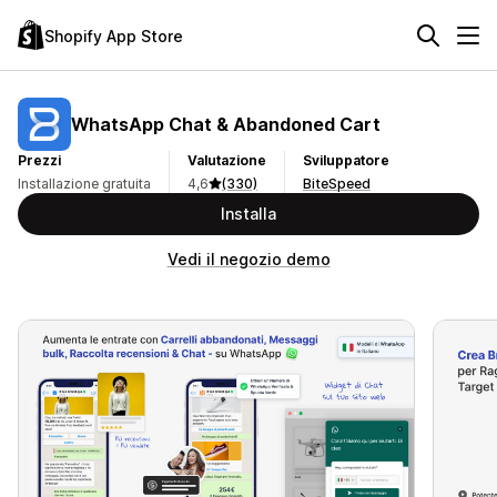
Shopify App Store
WhatsApp Chat & Abandoned Cart
Prezzi
Valutazione
Sviluppatore
Installazione gratuita
4,6
(330)
BiteSpeed
Installa
Vedi il negozio demo