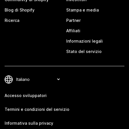
Blog di Shopify
Stampa e media
Ricerca
Partner
Affiliati
Informazioni legali
Stato del servizio
Accesso sviluppatori
Termini e condizioni del servizio
Informativa sulla privacy