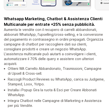
Whatsapp Marketing, Chatbot & Assistenza Clienti
Multicanale per entrate +25% senza pubblicità.
Aumenta le vendite con il recupero di carrelli abbandonati,
abbonati WhatsApp, l'upselling/cross-selling, e la conversione
del pagamento in contrassegno in ordini prepagati. Organizza
campagne di chatbot per raccogliere dati sui clienti,
consigliare prodotti e creare un negozio WhatsApp.
L'assistenza multicanale può aiutarti a coinvolgere i clienti,
automatizzare il 70% delle query e assistere con ulteriori
acquisti.
Ottieni WA Carrello Abbandonato, Trasmissioni, Campagne
di Upsell & Cross-sell.
Raccogli Product Reviews su WhatsApp, carica su Judgeme,
Stamped, Loox, Yotpo.
Installa i Popup Gira la ruota & Esci per Creare Abbonati
WhatsApp.
Integra Chatbot nelle Campagne di Marketing e Assistenza
per più Vendite.