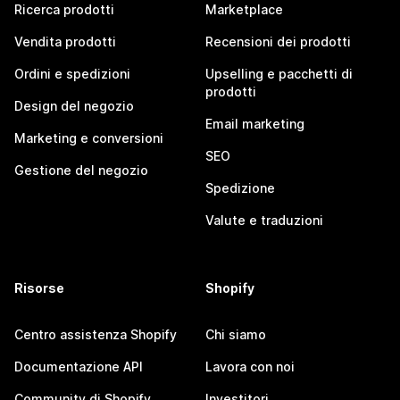
Ricerca prodotti
Marketplace
Vendita prodotti
Recensioni dei prodotti
Ordini e spedizioni
Upselling e pacchetti di
prodotti
Design del negozio
Email marketing
Marketing e conversioni
SEO
Gestione del negozio
Spedizione
Valute e traduzioni
Risorse
Shopify
Centro assistenza Shopify
Chi siamo
Documentazione API
Lavora con noi
Community di Shopify
Investitori