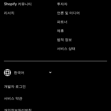
Shopify 커뮤니티
투자자
리서치
언론 및 미디어
파트너
제휴
법적 정보
서비스 상태
개발자 로그인
서비스 약관
개인정보처리방침