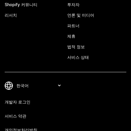
Shopify 커뮤니티
투자자
리서치
언론 및 미디어
파트너
제휴
법적 정보
서비스 상태
개발자 로그인
서비스 약관
개인정보처리방침