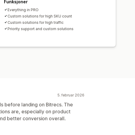
Funksjoner
Everything in PRO
Custom solutions for high SKU count
Custom solutions for high traffic
Priority support and custom solutions
5. februar 2026
 before landing on Bitrecs. The
ions are, especially on product
nd better conversion overall.