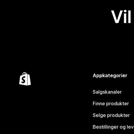
Vil
Appkategorier
Salgskanaler
Finne produkter
Selge produkter
Bestillinger og le