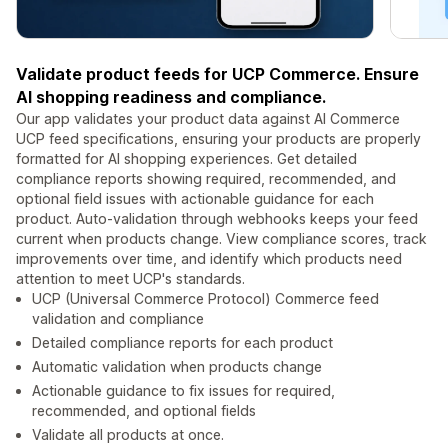
Validate product feeds for UCP Commerce. Ensure
AI shopping readiness and compliance.
Our app validates your product data against AI Commerce
UCP feed specifications, ensuring your products are properly
formatted for AI shopping experiences. Get detailed
compliance reports showing required, recommended, and
optional field issues with actionable guidance for each
product. Auto-validation through webhooks keeps your feed
current when products change. View compliance scores, track
improvements over time, and identify which products need
attention to meet UCP's standards.
UCP (Universal Commerce Protocol) Commerce feed
validation and compliance
Detailed compliance reports for each product
Automatic validation when products change
Actionable guidance to fix issues for required,
recommended, and optional fields
Validate all products at once.