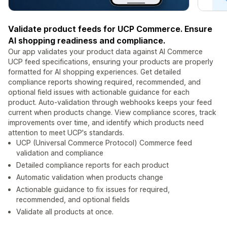
Validate product feeds for UCP Commerce. Ensure
AI shopping readiness and compliance.
Our app validates your product data against AI Commerce
UCP feed specifications, ensuring your products are properly
formatted for AI shopping experiences. Get detailed
compliance reports showing required, recommended, and
optional field issues with actionable guidance for each
product. Auto-validation through webhooks keeps your feed
current when products change. View compliance scores, track
improvements over time, and identify which products need
attention to meet UCP's standards.
UCP (Universal Commerce Protocol) Commerce feed
validation and compliance
Detailed compliance reports for each product
Automatic validation when products change
Actionable guidance to fix issues for required,
recommended, and optional fields
Validate all products at once.