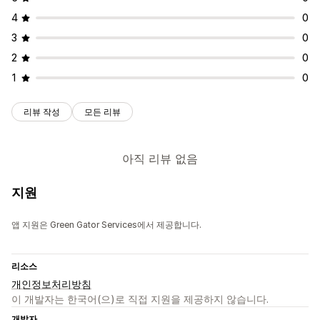
4
0
3
0
2
0
1
0
리뷰 작성
모든 리뷰
아직 리뷰 없음
지원
앱 지원은 Green Gator Services에서 제공합니다.
리소스
개인정보처리방침
이 개발자는 한국어(으)로 직접 지원을 제공하지 않습니다.
개발자