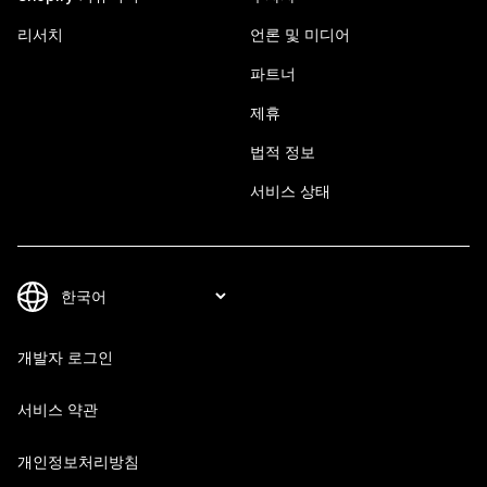
리서치
언론 및 미디어
파트너
제휴
법적 정보
서비스 상태
개발자 로그인
서비스 약관
개인정보처리방침