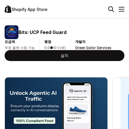
Shopify App Store
Bits: UCP Feed Guard
요금제
평점
개발자
무료 플랜 사용 가능
0.0
(0 리뷰)
Green Gator Services
설치