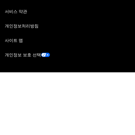
서비스 약관
개인정보처리방침
사이트 맵
개인정보 보호 선택