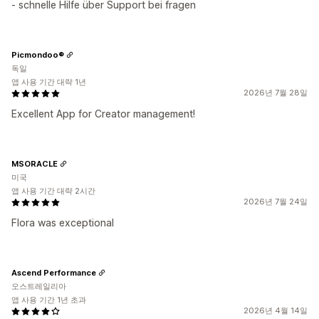
- schnelle Hilfe über Support bei fragen
Picmondoo®
독일
앱 사용 기간 대략 1년
2026년 7월 28일
Excellent App for Creator management!
MSORACLE
미국
앱 사용 기간 대략 2시간
2026년 7월 24일
Flora was exceptional
Ascend Performance
오스트레일리아
앱 사용 기간 1년 초과
2026년 4월 14일