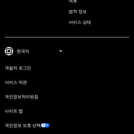
제휴
법적 정보
서비스 상태
개발자 로그인
서비스 약관
개인정보처리방침
사이트 맵
개인정보 보호 선택