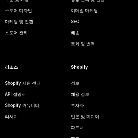
스토어 디자인
이메일 마케팅
마케팅 및 전환
SEO
스토어 관리
배송
통화 및 번역
리소스
Shopify
Shopify 지원 센터
정보
API 설명서
채용 정보
Shopify 커뮤니티
투자자
리서치
언론 및 미디어
파트너