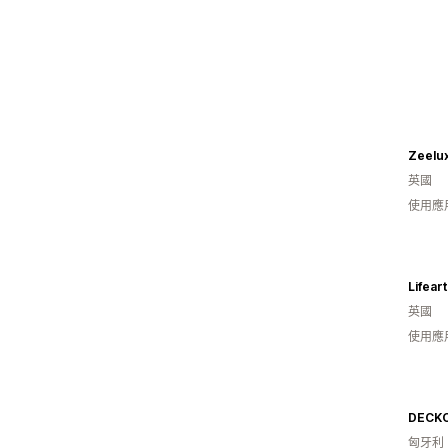
Zeelu
英國
使用應
Lifeart
英國
使用應
DECKO
匈牙利