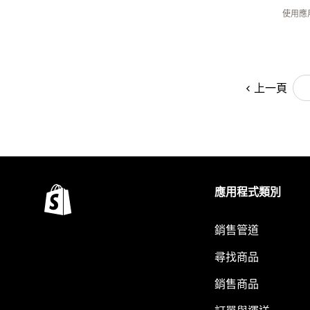
使用應
上一頁
應用程式類別
銷售管道
尋找商品
銷售商品