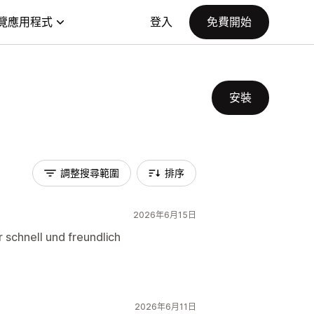
覽應用程式
登入
免費開始
安裝
調整搜尋範圍
排序
2026年6月15日
 schnell und freundlich
2026年6月11日