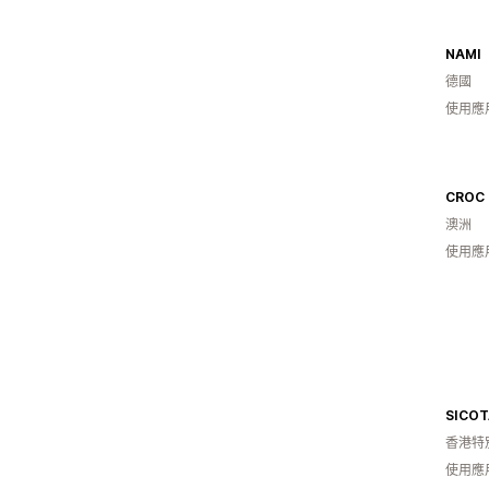
NAMI
德國
使用應
CROC 
澳洲
使用應
SICOT
香港特
使用應