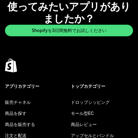
使ってみたいアプリがあり
ましたか？
Shopifyを3日間無料でお試しください
アプリカテゴリー
トップカテゴリー
販売チャネル
ドロップシッピング
商品を探す
モール型EC
商品を販売する
商品レビュー
注文と配送
アップセルとバンドル