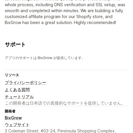
whole process, including DNS verification and SSL setup, was
smooth and completed within minutes. We are building a fully
customized affiliate program for our Shopify store, and
BixGrow has been a great solution. Highly recommended!
サポート
アプリのサポートは BixGrow が提供しています。
リソース
プライバシーポリシー
よくある質問
チュートリアル
この開発者は日本語での直接的なサポートを提供していません。
開発者
BixGrow
ウェブサイト
3 Coleman Street, #03-24, Peninsula Shopping Complex,