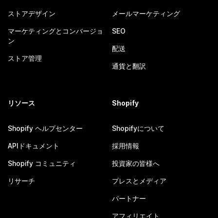
ストアデザイン
メールマーケティング
マーケティングとコンバージョ
SEO
ン
配送
ストア管理
通貨と翻訳
リソース
Shopify
Shopify ヘルプセンター
Shopifyについて
APIドキュメント
採用情報
Shopify コミュニティ
投資家の皆様へ
リサーチ
プレスとメディア
パートナー
アフィリエイト