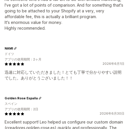
I've got a lot of points of comparison. And for something that's
going to be attached to your Shopify at a very, very
affordable fee, this is actually a brilliant program.
It's enormous value for money.
Highly recommended.
NAMI
ドイツ
アプリの使用期間：2ヶ月
2026年6月1日
迅速に対応していただきました！とても丁寧で分かりやすい説明
でした。ありがとうございました！！
Golden Rose España
スペイン
アプリの使用期間：2日
2026年6月30日
Excellent support! Leo helped us configure our custom domain
(creadores.golden-rose.es) quickly and professionally. The