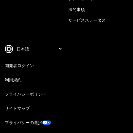
法的事項
サービスステータス
開発者ログイン
利用規約
プライバシーポリシー
サイトマップ
プライバシーの選択