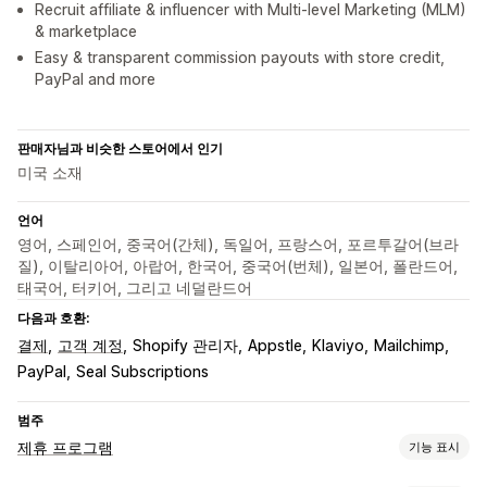
Recruit affiliate & influencer with Multi-level Marketing (MLM)
& marketplace
Easy & transparent commission payouts with store credit,
PayPal and more
판매자님과 비슷한 스토어에서 인기
미국 소재
언어
영어, 스페인어, 중국어(간체), 독일어, 프랑스어, 포르투갈어(브라
질), 이탈리아어, 아랍어, 한국어, 중국어(번체), 일본어, 폴란드어,
태국어, 터키어, 그리고 네덜란드어
다음과 호환:
결제
고객 계정
Shopify 관리자
Appstle
Klaviyo
Mailchimp
PayPal
Seal Subscriptions
범주
제휴 프로그램
기능 표시