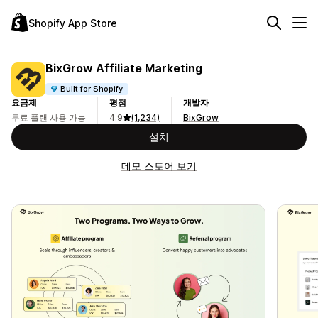
Shopify App Store
BixGrow Affiliate Marketing
Built for Shopify
요금제
평점
개발자
무료 플랜 사용 가능
4.9
(1,234)
BixGrow
설치
데모 스토어 보기