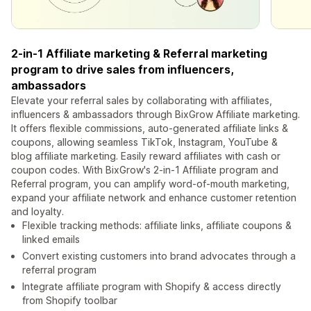
2-in-1 Affiliate marketing & Referral marketing
program to drive sales from influencers,
ambassadors
Elevate your referral sales by collaborating with affiliates,
influencers & ambassadors through BixGrow Affiliate marketing.
It offers flexible commissions, auto-generated affiliate links &
coupons, allowing seamless TikTok, Instagram, YouTube &
blog affiliate marketing. Easily reward affiliates with cash or
coupon codes. With BixGrow's 2-in-1 Affiliate program and
Referral program, you can amplify word-of-mouth marketing,
expand your affiliate network and enhance customer retention
and loyalty.
Flexible tracking methods: affiliate links, affiliate coupons &
linked emails
Convert existing customers into brand advocates through a
referral program
Integrate affiliate program with Shopify & access directly
from Shopify toolbar