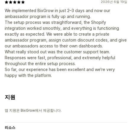
2026년 6월 19일
We implemented BixGrow in just 2–3 days and now our
ambassador program is fully up and running.
The setup process was straightforward, the Shopify
integration worked smoothly, and everything is functioning
exactly as expected. We were able to create a private
ambassador program, assign custom discount codes, and give
our ambassadors access to their own dashboards.
What really stood out was the customer support team.
Responses were fast, professional, and extremely helpful
throughout the entire setup process.
So far, our experience has been excellent and we're very
happy with the platform.
지원
앱 지원은 BixGrow에서 제공합니다.
리소스