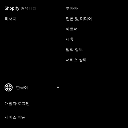
Shopify 커뮤니티
투자자
리서치
언론 및 미디어
파트너
제휴
법적 정보
서비스 상태
개발자 로그인
서비스 약관