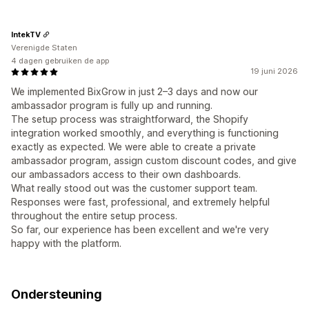
IntekTV
Verenigde Staten
4 dagen gebruiken de app
19 juni 2026
We implemented BixGrow in just 2–3 days and now our
ambassador program is fully up and running.
The setup process was straightforward, the Shopify
integration worked smoothly, and everything is functioning
exactly as expected. We were able to create a private
ambassador program, assign custom discount codes, and give
our ambassadors access to their own dashboards.
What really stood out was the customer support team.
Responses were fast, professional, and extremely helpful
throughout the entire setup process.
So far, our experience has been excellent and we're very
happy with the platform.
Ondersteuning