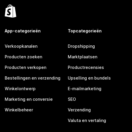
App-categorieën
Topcategorieën
Verkoopkanalen
Dropshipping
Producten zoeken
Marktplaatsen
Producten verkopen
Productrecensies
Bestellingen en verzending
Upselling en bundels
Winkelontwerp
E-mailmarketing
Marketing en conversie
SEO
Winkelbeheer
Verzending
Valuta en vertaling