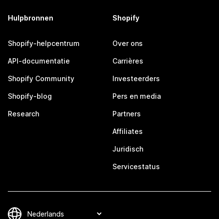
Hulpbronnen
Shopify
Shopify-helpcentrum
Over ons
API-documentatie
Carrières
Shopify Community
Investeerders
Shopify-blog
Pers en media
Research
Partners
Affiliates
Juridisch
Servicestatus