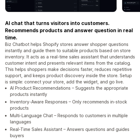
AI chat that turns visitors into customers.
Recommends products and answer question in real
time.
Biz Chatbot helps Shopify stores answer shopper questions
instantly and guide them to suitable products based on store
inventory. It acts as a real-time sales assistant that understands
customer intent and presents relevant items from the catalog.
This helps shoppers make decisions faster, reduces repetitive
support, and keeps product discovery inside the store. Setup
is simple: connect your store, add the widget, and go live.
AI Product Recommendations – Suggests the appropriate
products instantly
Inventory-Aware Responses – Only recommends in-stock
products
Multi-Language Chat – Responds to customers in multiple
languages
Real-Time Sales Assistant – Answers questions and guides
buyers