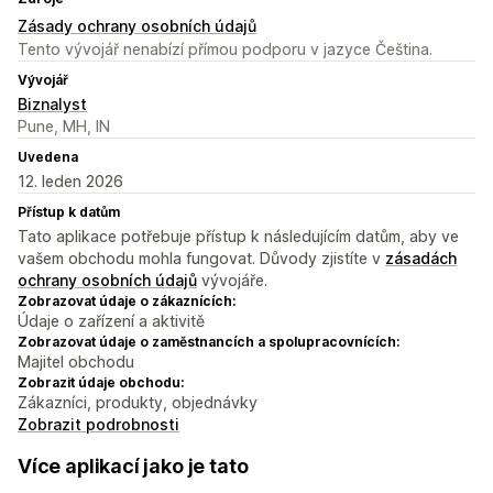
Zásady ochrany osobních údajů
Tento vývojář nenabízí přímou podporu v jazyce Čeština.
Vývojář
Biznalyst
Pune, MH, IN
Uvedena
12. leden 2026
Přístup k datům
Tato aplikace potřebuje přístup k následujícím datům, aby ve
vašem obchodu mohla fungovat. Důvody zjistíte v
zásadách
ochrany osobních údajů
vývojáře.
Zobrazovat údaje o zákaznících:
Údaje o zařízení a aktivitě
Zobrazovat údaje o zaměstnancích a spolupracovnících:
Majitel obchodu
Zobrazit údaje obchodu:
Zákazníci, produkty, objednávky
Zobrazit podrobnosti
Více aplikací jako je tato