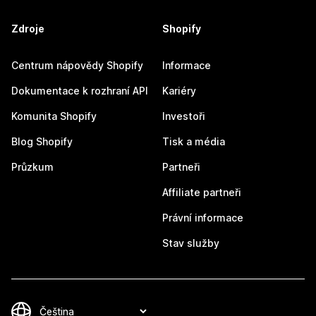
Zdroje
Shopify
Centrum nápovědy Shopify
Informace
Dokumentace k rozhraní API
Kariéry
Komunita Shopify
Investoři
Blog Shopify
Tisk a média
Průzkum
Partneři
Affiliate partneři
Právní informace
Stav služby