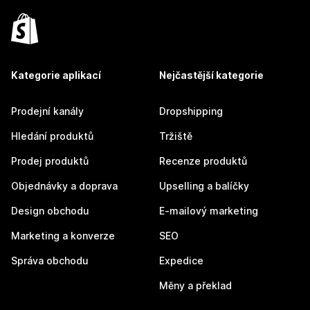
Kategorie aplikací
Nejčastější kategorie
Prodejní kanály
Dropshipping
Hledání produktů
Tržiště
Prodej produktů
Recenze produktů
Objednávky a doprava
Upselling a balíčky
Design obchodu
E-mailový marketing
Marketing a konverze
SEO
Správa obchodu
Expedice
Měny a překlad