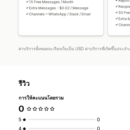
Report
15 Free Messages / Month
Recipi
Extra Messages - $0.02 / Message
50 Fre
Channels = WhatsApp / Slack / Email
Extra 
Channe
ค่าบริการทั้งหมดจะเรียกเก็บเป็น USD ค่าบริการที่เกิดขึ้นประ
รีวิว
การให้คะแนนโดยรวม
0
5
0
4
0