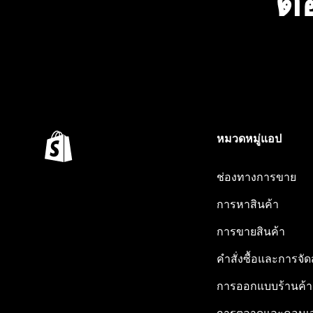
ต้
หมวดหมู่แอป
ช่องทางการขาย
การหาสินค้า
การขายสินค้า
คำสั่งซื้อและการจัด
การออกแบบร้านค้า