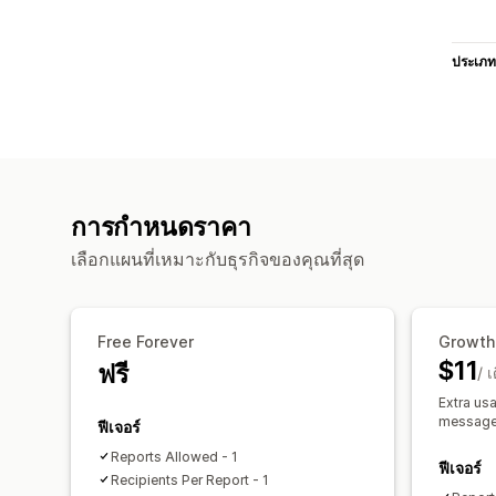
ประเภท
การกำหนดราคา
เลือกแผนที่เหมาะกับธุรกิจของคุณที่สุด
Free Forever
Growth
$11
ฟรี
/ 
Extra usa
message 
ฟีเจอร์
Reports Allowed - 1
ฟีเจอร์
Recipients Per Report - 1