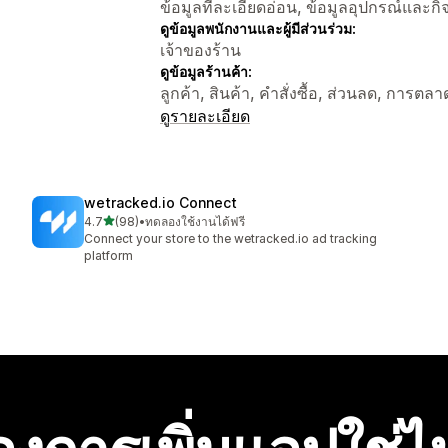
ข้อมูลที่ละเอียดอ่อน, ข้อมูลอุปกรณ์และก
ดูข้อมูลพนักงานและผู้มีส่วนร่วม:
เจ้าของร้าน
ดูข้อมูลร้านค้า:
ลูกค้า, สินค้า, คำสั่งซื้อ, ส่วนลด, การตลา
ดูรายละเอียด
wetracked.io Connect
เต็ม 5 ดาว
4.7
(98)
•
ทดลองใช้งานได้ฟรี
ทั้งหมด 98 รีวิว
Connect your store to the wetracked.io ad tracking
platform