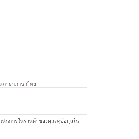
เป็นภาษาภาษาไทย
ื่อดำเนินการในร้านค้าของคุณ ดูข้อมูลใน