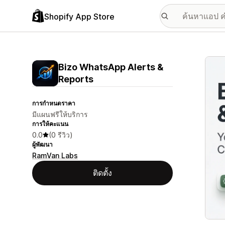
Shopify App Store
แกลเล
Bizo WhatsApp Alerts &
Reports
การกำหนดราคา
มีแผนฟรีให้บริการ
การให้คะแนน
0.0
(0 รีวิว)
ผู้พัฒนา
RamVan Labs
ติดตั้ง