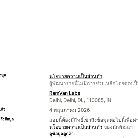
อมูล
นโยบายความเป็นส่วนตัว
ผู้พัฒนารายนี้ไม่มีการช่วยเหลือโดยตรง
า
RamVan Labs
Delhi, Delhi, DL, 110085, IN
แล้ว
4 พฤษภาคม 2026
าถึงข้อมูล
แอปนี้ต้องมีสิทธิ์เข้าถึงข้อมูลต่อไปนี้เพ
นโยบายความเป็นส่วนตัว
ของนักพัฒนา
ดูข้อมูลลูกค้า: