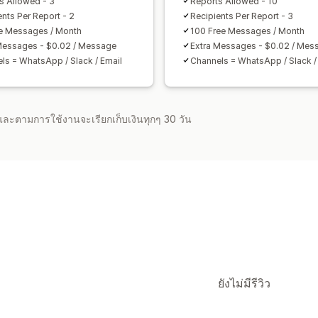
s Allowed - 3
Reports Allowed - 10
ents Per Report - 2
Recipients Per Report - 3
e Messages / Month
100 Free Messages / Month
Messages - $0.02 / Message
Extra Messages - $0.02 / Mes
ls = WhatsApp / Slack / Email
Channels = WhatsApp / Slack /
จำและตามการใช้งานจะเรียกเก็บเงินทุกๆ 30 วัน
ยังไม่มีรีวิว