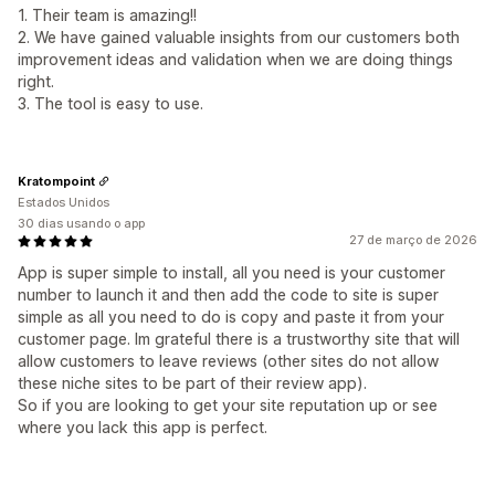
1. Their team is amazing!!
2. We have gained valuable insights from our customers both
improvement ideas and validation when we are doing things
right.
3. The tool is easy to use.
Kratompoint
Estados Unidos
30 dias usando o app
27 de março de 2026
App is super simple to install, all you need is your customer
number to launch it and then add the code to site is super
simple as all you need to do is copy and paste it from your
customer page. Im grateful there is a trustworthy site that will
allow customers to leave reviews (other sites do not allow
these niche sites to be part of their review app).
So if you are looking to get your site reputation up or see
where you lack this app is perfect.