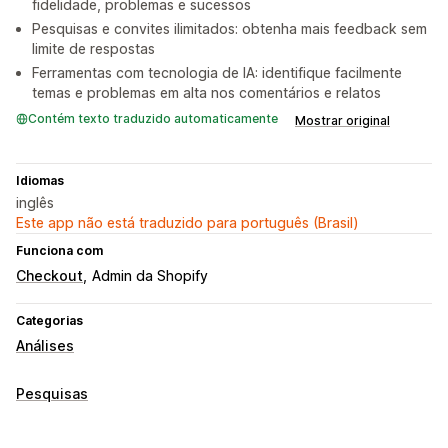
fidelidade, problemas e sucessos
Pesquisas e convites ilimitados: obtenha mais feedback sem
limite de respostas
Ferramentas com tecnologia de IA: identifique facilmente
temas e problemas em alta nos comentários e relatos
Contém texto traduzido automaticamente
Mostrar original
Idiomas
inglês
Este app não está traduzido para português (Brasil)
Funciona com
Checkout
Admin da Shopify
Categorias
Análises
Pesquisas