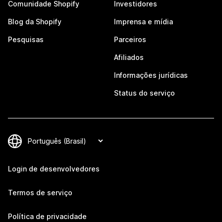
Comunidade Shopify
Investidores
Blog da Shopify
Imprensa e mídia
Pesquisas
Parceiros
Afiliados
Informações jurídicas
Status do serviço
Login de desenvolvedores
Termos de serviço
Política de privacidade