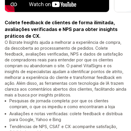
Colete feedback de clientes de forma ilimitada,
avaliações verificadas e NPS para obter insights
práticos de CX.
O Bizrate Insights ajuda a melhorar a experiência de compra,
da descoberta ao processamento de pedidos. Colete
feedback, avaliações verificadas, NPS e dados de satisfação
de compradores reais para entender por que os clientes
compram ou abandonam o site. O painel VitalSigns e os
insights de especialistas ajudam a identificar pontos de atrito,
melhorar a experiência do cliente e transformar feedback em
ação. Além disso, as ferramentas com tecnologia de IA trazem
clareza aos comentários abertos dos clientes, facilitando ainda
mais a busca por insights práticos.
Pesquisas de jornada completa: por que os clientes
compram, o que os impediu e como encontraram a loja
Avaliações e notas verificadas: colete feedback e distribua
para Google, Yahoo e Bing
Tendências de NPS, CSAT e CX: acompanhe satisfação,