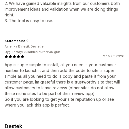
2. We have gained valuable insights from our customers both
improvement ideas and validation when we are doing things
right.
3. The tool is easy to use.
Kratompoint
Amerika Birleşik Devletleri
Uygulamayı kullanma süresi:30 gün
27 Mart 2026
App is super simple to install, all you need is your customer
number to launch it and then add the code to site is super
simple as all you need to do is copy and paste it from your
customer page. Im grateful there is a trustworthy site that will
allow customers to leave reviews (other sites do not allow
these niche sites to be part of their review app).
So if you are looking to get your site reputation up or see
where you lack this app is perfect.
Destek