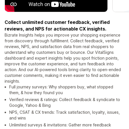
Collect unlimited customer feedback, verified
reviews, and NPS for actionable CX insights.
Bizrate Insights helps you improve your shopping experience
from discovery through fulfillment. Collect feedback, verified
reviews, NPS, and satisfaction data from real shoppers to
understand why customers buy or bounce. Our VitalSigns
dashboard and expert insights help you spot friction points,
improve the customer experience, and turn feedback into
action. And our AI-powered tools bring clarity to open-ended
customer comments, making it even easier to find actionable
insights.
Full journey surveys: Why shoppers buy, what stopped
them, & how they found you
Verified reviews & ratings: Collect feedback & syndicate to
Google, Yahoo & Bing
NPS, CSAT & CX trends: Track satisfaction, loyalty, issues,
and wins
Unlimited surveys & invitations: Gather more feedback