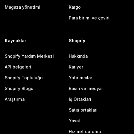
Mağaza yönetimi
Kargo
Para birimi ve çeviri
Kaynaklar
Shopify
Shopify Yardım Merkezi
Hakkında
API belgeleri
Kariyer
Shopify Topluluğu
Yatırımcılar
Shopify Blogu
Basın ve medya
Araştırma
İş Ortakları
Satış ortakları
Yasal
Hizmet durumu