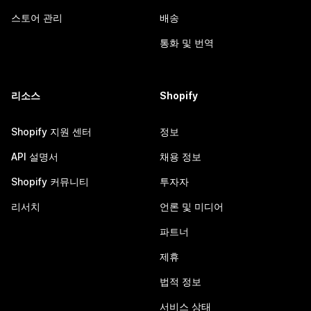
스토어 관리
배송
통화 및 번역
리소스
Shopify
Shopify 지원 센터
정보
API 설명서
채용 정보
Shopify 커뮤니티
투자자
리서치
언론 및 미디어
파트너
제휴
법적 정보
서비스 상태