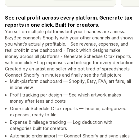
See real profit across every platform. Generate tax
reports in one click. Built for creators.
You sell on multiple platforms but your finances are a mess.
BizyBee connects Shopify with your other channels and shows
you what's actually profitable. - See revenue, expenses, and
real profit in one dashboard - Track which designs make
money across all platforms - Generate Schedule C tax reports
with one click - Log expenses and mileage for every deduction
Created by an artist and seller who got tired of spreadsheets.
Connect Shopify in minutes and finally see the full picture.
Multi-platform dashboard — Shopify, Etsy, FAA, art fairs, all
in one view.
Profit tracking per design — See which artwork makes
money after fees and costs
One-click Schedule C tax reports — Income, categorized
expenses, ready to file
Expense & mileage tracking — Log deduction with
categories built for creators
Automatic order import — Connect Shopify and sync sales