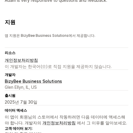
Adam is very responsive to questions and feedback.
지원
앱 지원은 BizyBee Business Solutions에서 제공합니다.
리소스
개인정보처리방침
이 개발자는 한국어(으)로 직접 지원을 제공하지 않습니다.
개발자
BizyBee Business Solutions
Glen Ellyn, IL, US
출시됨
2025년 7월 30일
데이터 액세스
이 앱이 회원님의 스토어에서 작동하려면 다음 데이터에 액세스해
야 합니다. 개발자의
개인정보처리방침
에서 그 이유를 알아보세요.
고객 데이터 보기: