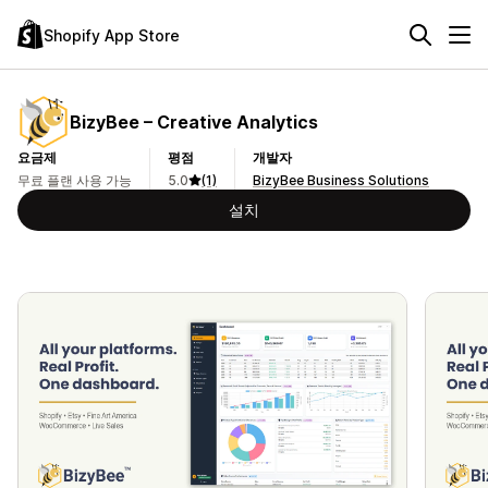
Shopify App Store
BizyBee – Creative Analytics
요금제
평점
개발자
무료 플랜 사용 가능
5.0
(1)
BizyBee Business Solutions
설치