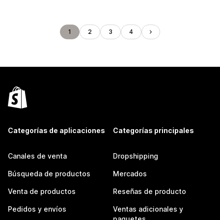
1
2
3
4
Categorías de aplicaciones
Categorías principales
Canales de venta
Dropshipping
Búsqueda de productos
Mercados
Venta de productos
Reseñas de producto
Pedidos y envíos
Ventas adicionales y
paquetes