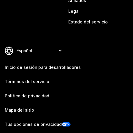
Afiliados
Legal
Estado del servicio
Inicio de sesión para desarrolladores
Términos del servicio
Política de privacidad
Mapa del sitio
Tus opciones de privacidad