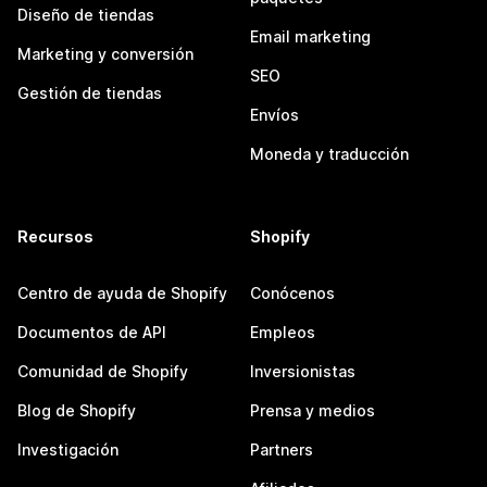
Diseño de tiendas
Email marketing
Marketing y conversión
SEO
Gestión de tiendas
Envíos
Moneda y traducción
Recursos
Shopify
Centro de ayuda de Shopify
Conócenos
Documentos de API
Empleos
Comunidad de Shopify
Inversionistas
Blog de Shopify
Prensa y medios
Investigación
Partners