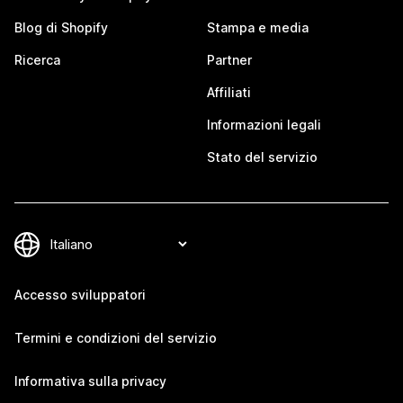
Blog di Shopify
Stampa e media
Ricerca
Partner
Affiliati
Informazioni legali
Stato del servizio
Accesso sviluppatori
Termini e condizioni del servizio
Informativa sulla privacy