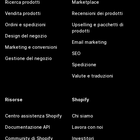
Ricerca prodotti
Marketplace
Vendita prodotti
Recensioni dei prodotti
Ordini e spedizioni
Upselling e pacchetti di
prodotti
Design del negozio
Email marketing
Marketing e conversioni
SEO
Gestione del negozio
Spedizione
Valute e traduzioni
Risorse
Shopify
Centro assistenza Shopify
Chi siamo
Documentazione API
Lavora con noi
Community di Shopify
Investitori