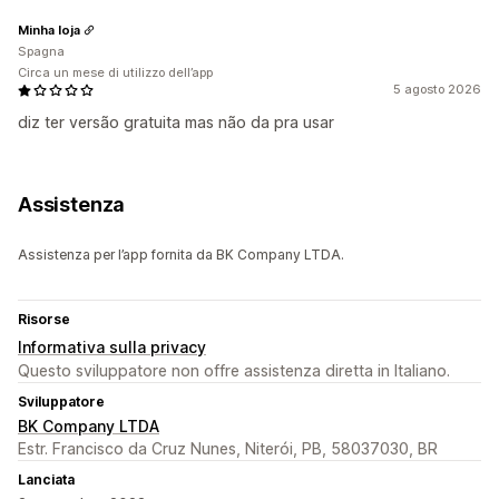
Minha loja
Spagna
Circa un mese di utilizzo dell’app
5 agosto 2026
diz ter versão gratuita mas não da pra usar
Assistenza
Assistenza per l’app fornita da BK Company LTDA.
Risorse
Informativa sulla privacy
Questo sviluppatore non offre assistenza diretta in Italiano.
Sviluppatore
BK Company LTDA
Estr. Francisco da Cruz Nunes, Niterói, PB, 58037030, BR
Lanciata