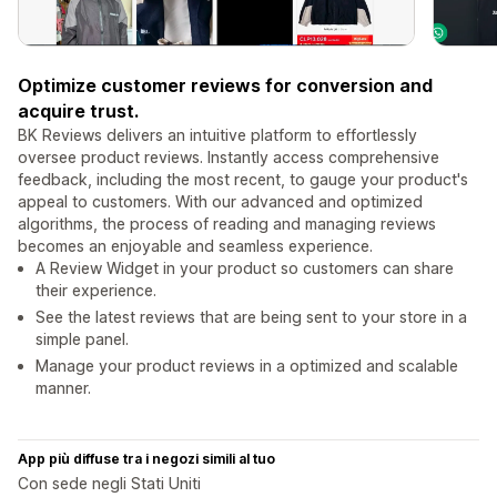
Optimize customer reviews for conversion and
acquire trust.
BK Reviews delivers an intuitive platform to effortlessly
oversee product reviews. Instantly access comprehensive
feedback, including the most recent, to gauge your product's
appeal to customers. With our advanced and optimized
algorithms, the process of reading and managing reviews
becomes an enjoyable and seamless experience.
A Review Widget in your product so customers can share
their experience.
See the latest reviews that are being sent to your store in a
simple panel.
Manage your product reviews in a optimized and scalable
manner.
App più diffuse tra i negozi simili al tuo
Con sede negli Stati Uniti