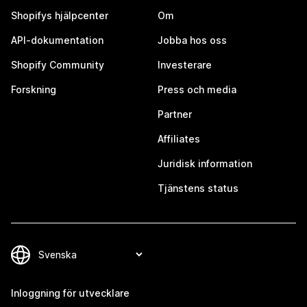
Shopifys hjälpcenter
Om
API-dokumentation
Jobba hos oss
Shopify Community
Investerare
Forskning
Press och media
Partner
Affiliates
Juridisk information
Tjänstens status
Inloggning för utvecklare