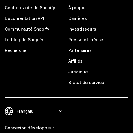
Centre d’aide de Shopify
À propos
Documentation API
Carrières
Communauté Shopify
Investisseurs
Le blog de Shopify
Presse et médias
Recherche
Partenaires
Affiliés
Juridique
Statut du service
Connexion développeur