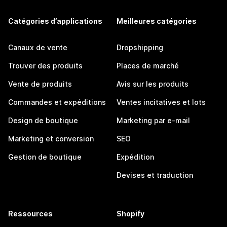
Catégories d’applications
Meilleures catégories
Canaux de vente
Dropshipping
Trouver des produits
Places de marché
Vente de produits
Avis sur les produits
Commandes et expéditions
Ventes incitatives et lots
Design de boutique
Marketing par e-mail
Marketing et conversion
SEO
Gestion de boutique
Expédition
Devises et traduction
Ressources
Shopify