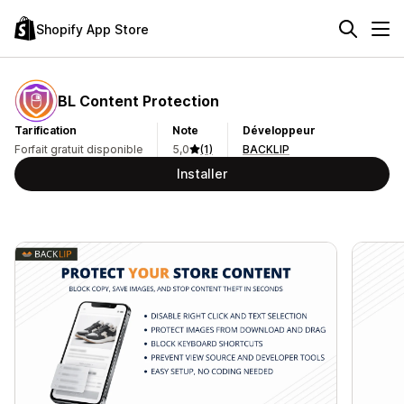
Shopify App Store
BL Content Protection
Tarification
Note
Développeur
Forfait gratuit disponible
5,0
(1)
BACKLIP
Installer