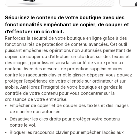
Sécurisez le contenu de votre boutique avec des
fonctionnalités empêchant de copier, de couper et
d’effectuer un clic droit.
Renforcez la sécurité de votre boutique en ligne grâce à des
fonctionnalités de protection de contenu avancées. Cet outil
puissant empêche les opérations non autorisées permettant de
copier, de couper ou d’effectuer un clic droit sur des textes et
des images, garantissant ainsi la sécurité de votre précieux
contenu. Avec des mesures de protection supplémentaires
contre les raccourcis clavier et le glisser-déposer, vous pouvez
protéger l’expérience de votre clientèle sur ordinateur et sur
mobile. Améliorez l’intégrité de votre boutique et gardez le
contrôle de votre contenu pour vous concentrer sur la
croissance de votre entreprise.
Empêcher de copier et de couper des textes et des images
de manière non autorisée.
Désactiver les clics droits pour protéger votre contenu
contre le vol.
Bloquer les raccourcis clavier pour empêcher l’accès aux