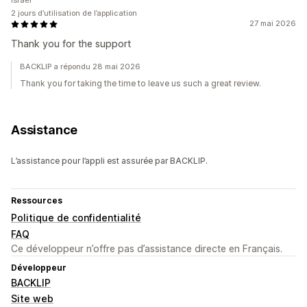
Israël
2 jours d’utilisation de l’application
27 mai 2026
Thank you for the support
BACKLIP a répondu 28 mai 2026
Thank you for taking the time to leave us such a great review.
Assistance
L’assistance pour l’appli est assurée par BACKLIP.
Ressources
Politique de confidentialité
FAQ
Ce développeur n’offre pas d’assistance directe en Français.
Développeur
BACKLIP
Site web