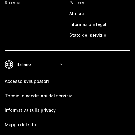
Ricerca
Partner
Affiliati
Informazioni legali
Stato del servizio
Accesso sviluppatori
Termini e condizioni del servizio
Informativa sulla privacy
Mappa del sito