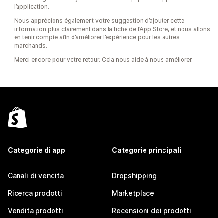
l’application.
Nous apprécions également votre suggestion d’ajouter cette
information plus clairement dans la fiche de l’App Store, et nous allons
en tenir compte afin d’améliorer l’expérience pour les autres
marchands.
Merci encore pour votre retour. Cela nous aide à nous améliorer.
Categorie di app
Categorie principali
Canali di vendita
Dropshipping
Ricerca prodotti
Marketplace
Vendita prodotti
Recensioni dei prodotti