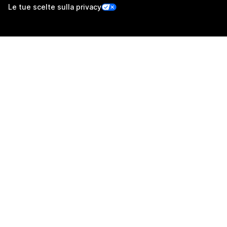
Le tue scelte sulla privacy