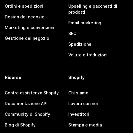
Ordini e spedizioni
Upselling e pacchetti di
prodotti
Design del negozio
Email marketing
Marketing e conversioni
SEO
Gestione del negozio
Spedizione
Valute e traduzioni
Risorse
Shopify
Centro assistenza Shopify
Chi siamo
Documentazione API
Lavora con noi
Community di Shopify
Investitori
Blog di Shopify
Stampa e media