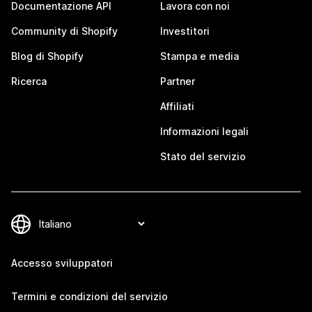
Documentazione API
Lavora con noi
Community di Shopify
Investitori
Blog di Shopify
Stampa e media
Ricerca
Partner
Affiliati
Informazioni legali
Stato del servizio
Accesso sviluppatori
Termini e condizioni del servizio