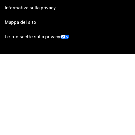
Informativa sulla privacy
Mappa del sito
Le tue scelte sulla privacy