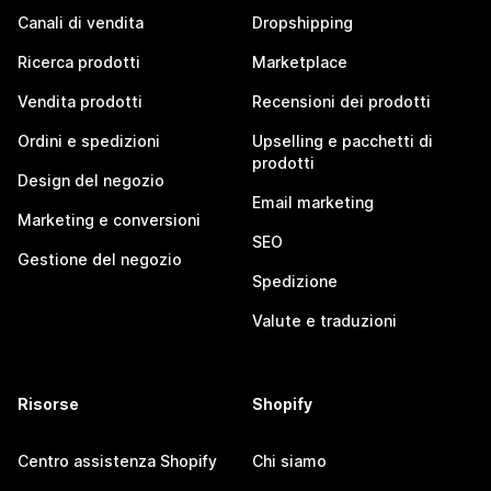
Canali di vendita
Dropshipping
Ricerca prodotti
Marketplace
Vendita prodotti
Recensioni dei prodotti
Ordini e spedizioni
Upselling e pacchetti di
prodotti
Design del negozio
Email marketing
Marketing e conversioni
SEO
Gestione del negozio
Spedizione
Valute e traduzioni
Risorse
Shopify
Centro assistenza Shopify
Chi siamo