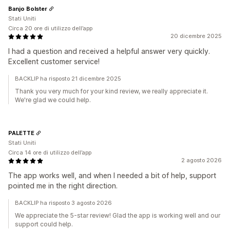
Banjo Bolster
Stati Uniti
Circa 20 ore di utilizzo dell’app
20 dicembre 2025
I had a question and received a helpful answer very quickly.
Excellent customer service!
BACKLIP ha risposto 21 dicembre 2025
Thank you very much for your kind review, we really appreciate it.
We're glad we could help.
PALETTE
Stati Uniti
Circa 14 ore di utilizzo dell’app
2 agosto 2026
The app works well, and when I needed a bit of help, support
pointed me in the right direction.
BACKLIP ha risposto 3 agosto 2026
We appreciate the 5-star review! Glad the app is working well and our
support could help.