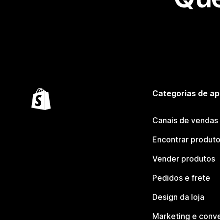
Categorias de ap
Canais de vendas
Encontrar produt
Vender produtos
Pedidos e frete
Design da loja
Marketing e conv