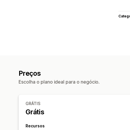
Categ
Preços
Escolha o plano ideal para o negócio.
GRÁTIS
Grátis
Recursos