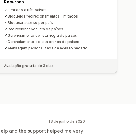
Recursos
Limitado a três países
Bloqueios/redirecionamentos ilimitados
Bloquear acesso por país
Redirecionar por lista de países
Gerenciamento de lista negra de países
Gerenciamento de lista branca de países
Mensagem personalizada de acesso negado
Avaliação gratuita de 3 dias
18 de junho de 2026
 help and the support helped me very