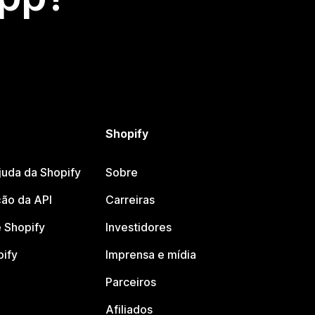
Shopify
juda da Shopify
Sobre
ão da API
Carreiras
 Shopify
Investidores
pify
Imprensa e mídia
Parceiros
Afiliados