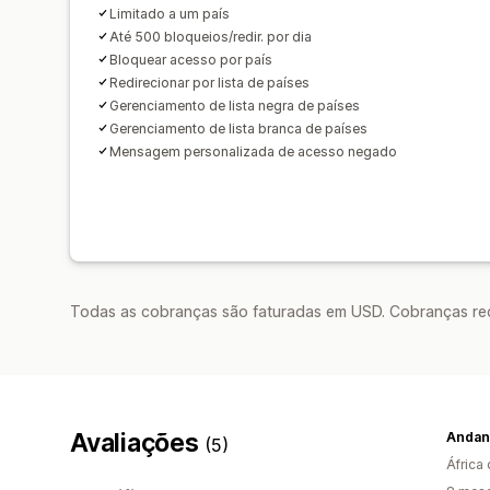
Limitado a um país
Até 500 bloqueios/redir. por dia
Bloquear acesso por país
Redirecionar por lista de países
Gerenciamento de lista negra de países
Gerenciamento de lista branca de países
Mensagem personalizada de acesso negado
Todas as cobranças são faturadas em USD. Cobranças reco
Avaliações
Andan
(5)
África 