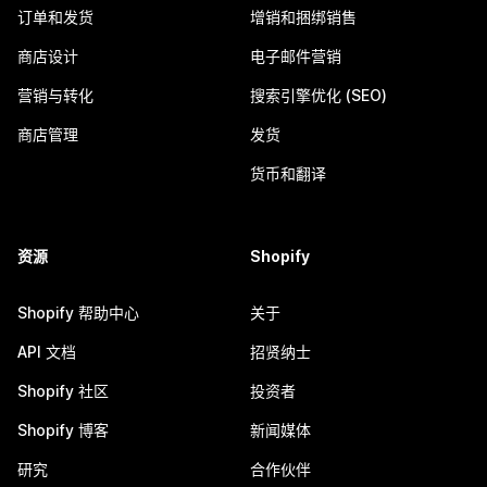
订单和发货
增销和捆绑销售
商店设计
电子邮件营销
营销与转化
搜索引擎优化 (SEO)
商店管理
发货
货币和翻译
资源
Shopify
Shopify 帮助中心
关于
API 文档
招贤纳士
Shopify 社区
投资者
Shopify 博客
新闻媒体
研究
合作伙伴