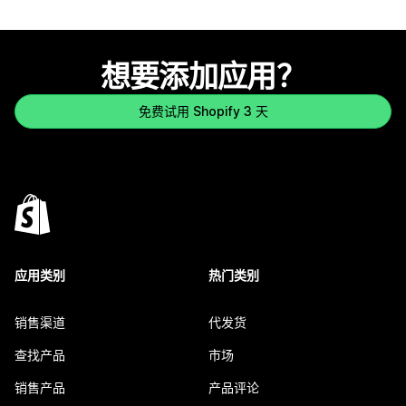
想要添加应用？
免费试用 Shopify 3 天
应用类别
热门类别
销售渠道
代发货
查找产品
市场
销售产品
产品评论