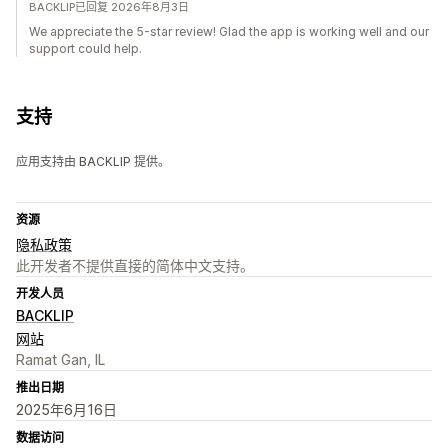
BACKLIP已回复 2026年8月3日
We appreciate the 5-star review! Glad the app is working well and our
support could help.
支持
应用支持由 BACKLIP 提供。
资源
隐私政策
此开发者不提供直接的简体中文支持。
开发人员
BACKLIP
网站
Ramat Gan, IL
推出日期
2025年6月16日
数据访问