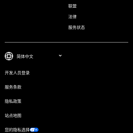
联盟
法律
服务状态
开发人员登录
服务条款
隐私政策
站点地图
您的隐私选择