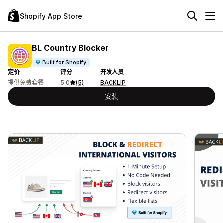
Shopify App Store
BL Country Blocker
Built for Shopify
定价
评分
开发人员
提供免费套餐
5.0
(5)
BACKLIP
安装