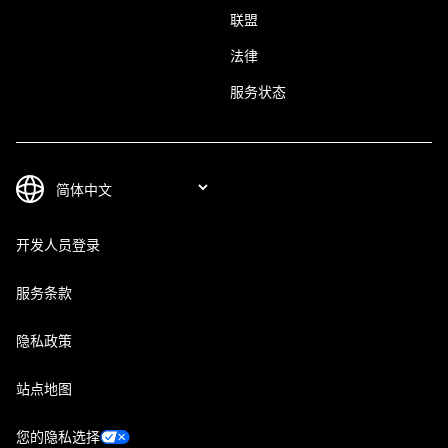
联盟
法律
服务状态
开发人员登录
服务条款
隐私政策
站点地图
您的隐私选择