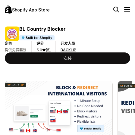
Shopify App Store
BL Country Blocker
Built for Shopify
定价
评分
开发人员
提供免费套餐
5.0
(5)
BACKLIP
安装