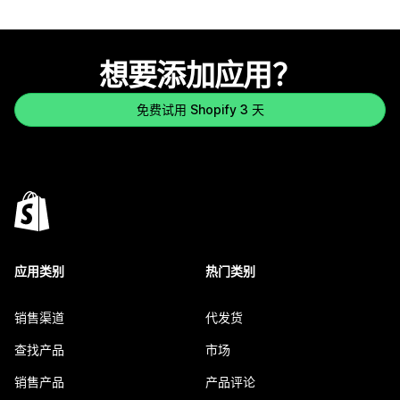
想要添加应用？
免费试用 Shopify 3 天
应用类别
热门类别
销售渠道
代发货
查找产品
市场
销售产品
产品评论