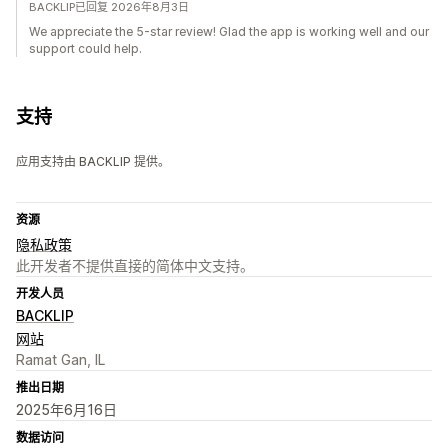
BACKLIP已回复 2026年8月3日
We appreciate the 5-star review! Glad the app is working well and our
support could help.
支持
应用支持由 BACKLIP 提供。
资源
隐私政策
此开发者不提供直接的简体中文支持。
开发人员
BACKLIP
网站
Ramat Gan, IL
推出日期
2025年6月16日
数据访问