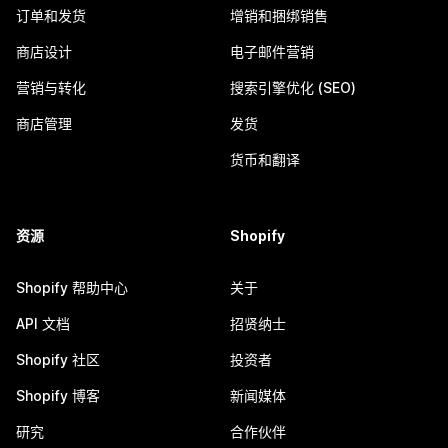
订单和发货
增销和捆绑销售
商店设计
电子邮件营销
营销与转化
搜索引擎优化 (SEO)
商店管理
发货
货币和翻译
资源
Shopify
Shopify 帮助中心
关于
API 文档
招贤纳士
Shopify 社区
投资者
Shopify 博客
新闻媒体
研究
合作伙伴