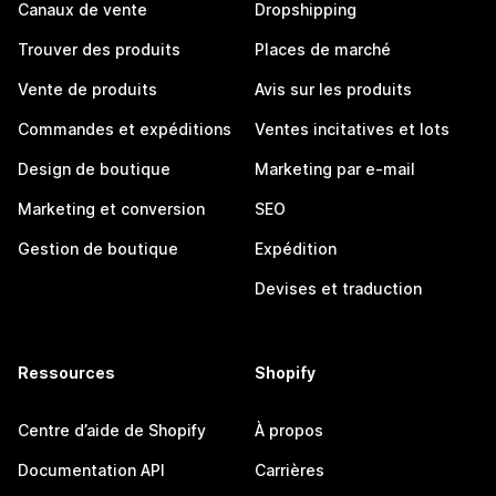
Canaux de vente
Dropshipping
Trouver des produits
Places de marché
Vente de produits
Avis sur les produits
Commandes et expéditions
Ventes incitatives et lots
Design de boutique
Marketing par e-mail
Marketing et conversion
SEO
Gestion de boutique
Expédition
Devises et traduction
Ressources
Shopify
Centre d’aide de Shopify
À propos
Documentation API
Carrières