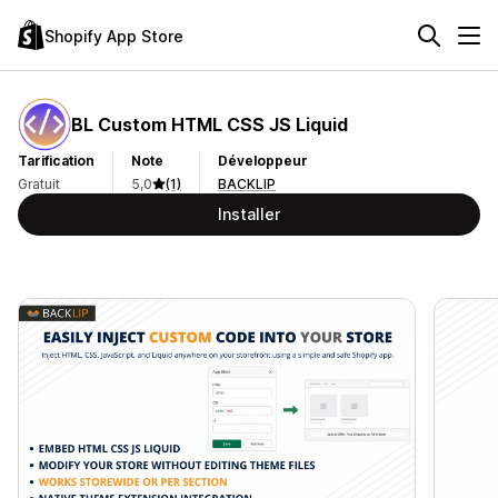
Shopify App Store
BL Custom HTML CSS JS Liquid
Tarification
Note
Développeur
Gratuit
5,0
(1)
BACKLIP
Installer