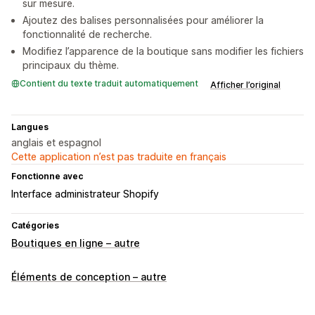
sur mesure.
Ajoutez des balises personnalisées pour améliorer la
fonctionnalité de recherche.
Modifiez l’apparence de la boutique sans modifier les fichiers
principaux du thème.
Contient du texte traduit automatiquement
Afficher l’original
Langues
anglais et espagnol
Cette application n’est pas traduite en français
Fonctionne avec
Interface administrateur Shopify
Catégories
Boutiques en ligne – autre
Éléments de conception – autre