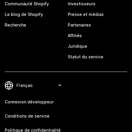
Communauté Shopify
Investisseurs
Le blog de Shopify
Presse et médias
Recherche
Partenaires
Affiliés
Juridique
Statut du service
Connexion développeur
Conditions de service
Politique de confidentialité