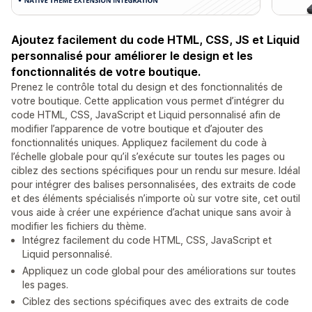
Ajoutez facilement du code HTML, CSS, JS et Liquid
personnalisé pour améliorer le design et les
fonctionnalités de votre boutique.
Prenez le contrôle total du design et des fonctionnalités de
votre boutique. Cette application vous permet d’intégrer du
code HTML, CSS, JavaScript et Liquid personnalisé afin de
modifier l’apparence de votre boutique et d’ajouter des
fonctionnalités uniques. Appliquez facilement du code à
l’échelle globale pour qu’il s’exécute sur toutes les pages ou
ciblez des sections spécifiques pour un rendu sur mesure. Idéal
pour intégrer des balises personnalisées, des extraits de code
et des éléments spécialisés n’importe où sur votre site, cet outil
vous aide à créer une expérience d’achat unique sans avoir à
modifier les fichiers du thème.
Intégrez facilement du code HTML, CSS, JavaScript et
Liquid personnalisé.
Appliquez un code global pour des améliorations sur toutes
les pages.
Ciblez des sections spécifiques avec des extraits de code