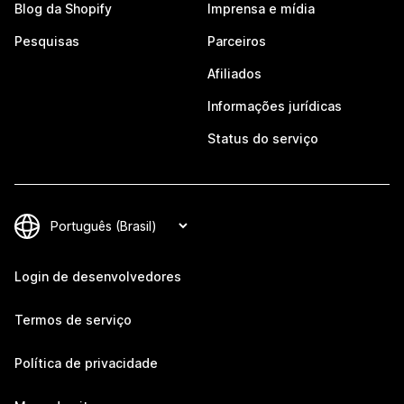
Blog da Shopify
Imprensa e mídia
Pesquisas
Parceiros
Afiliados
Informações jurídicas
Status do serviço
Login de desenvolvedores
Termos de serviço
Política de privacidade