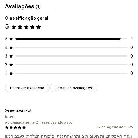
Avaliações
(1)
Classificação geral
5
5
1
4
0
3
0
2
0
1
0
Escrever avaliação
Todas as avaliações
יודאיקה ישראל
Israel
Aproximadamente 2 meses usando o app
14 de agosto de 2025
אחת האפליקציות הטובות ביותר שהתקנתי בזכותה הצלחתי לעצב המון