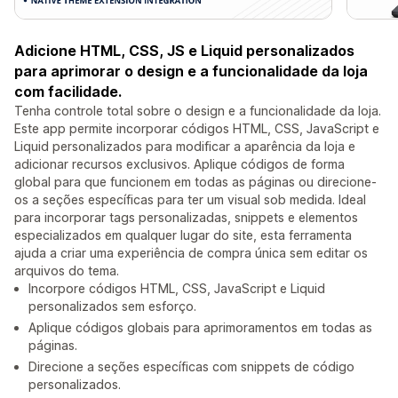
Adicione HTML, CSS, JS e Liquid personalizados
para aprimorar o design e a funcionalidade da loja
com facilidade.
Tenha controle total sobre o design e a funcionalidade da loja.
Este app permite incorporar códigos HTML, CSS, JavaScript e
Liquid personalizados para modificar a aparência da loja e
adicionar recursos exclusivos. Aplique códigos de forma
global para que funcionem em todas as páginas ou direcione-
os a seções específicas para ter um visual sob medida. Ideal
para incorporar tags personalizadas, snippets e elementos
especializados em qualquer lugar do site, esta ferramenta
ajuda a criar uma experiência de compra única sem editar os
arquivos do tema.
Incorpore códigos HTML, CSS, JavaScript e Liquid
personalizados sem esforço.
Aplique códigos globais para aprimoramentos em todas as
páginas.
Direcione a seções específicas com snippets de código
personalizados.