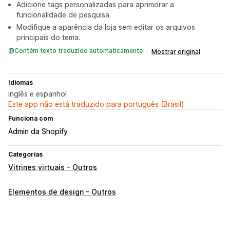
Adicione tags personalizadas para aprimorar a
funcionalidade de pesquisa.
Modifique a aparência da loja sem editar os arquivos
principais do tema.
Contém texto traduzido automaticamente
Mostrar original
Idiomas
inglês e espanhol
Este app não está traduzido para português (Brasil)
Funciona com
Admin da Shopify
Categorias
Vitrines virtuais - Outros
Elementos de design - Outros