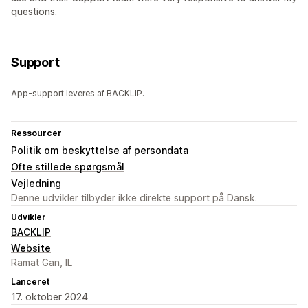
questions.
Support
App-support leveres af BACKLIP.
Ressourcer
Politik om beskyttelse af persondata
Ofte stillede spørgsmål
Vejledning
Denne udvikler tilbyder ikke direkte support på Dansk.
Udvikler
BACKLIP
Website
Ramat Gan, IL
Lanceret
17. oktober 2024