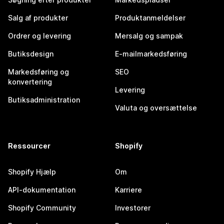
Salg af produkter
Produktanmeldelser
Ordrer og levering
Mersalg og sampak
Butiksdesign
E-mailmarkedsføring
Markedsføring og
SEO
konvertering
Levering
Butiksadministration
Valuta og oversættelse
Ressourcer
Shopify
Shopify Hjælp
Om
API-dokumentation
Karriere
Shopify Community
Investorer