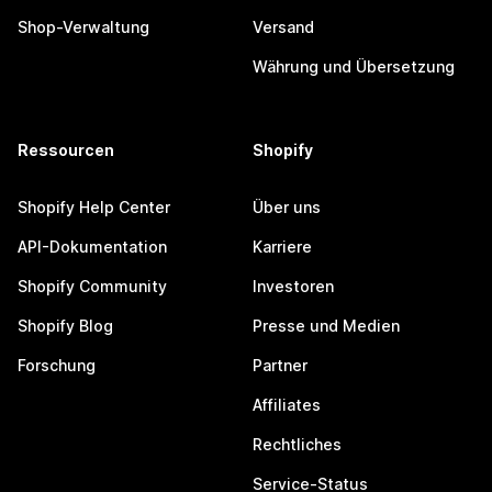
Shop-Verwaltung
Versand
Währung und Übersetzung
Ressourcen
Shopify
Shopify Help Center
Über uns
API-Dokumentation
Karriere
Shopify Community
Investoren
Shopify Blog
Presse und Medien
Forschung
Partner
Affiliates
Rechtliches
Service-Status