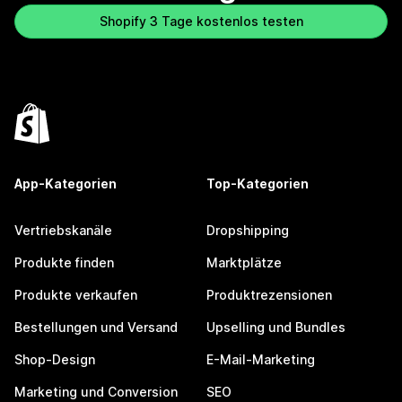
Shopify 3 Tage kostenlos testen
App-Kategorien
Top-Kategorien
Vertriebskanäle
Dropshipping
Produkte finden
Marktplätze
Produkte verkaufen
Produktrezensionen
Bestellungen und Versand
Upselling und Bundles
Shop-Design
E-Mail-Marketing
Marketing und Conversion
SEO