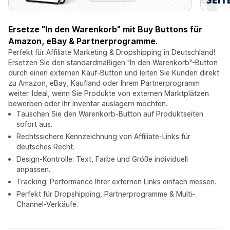
Ersetze "In den Warenkorb" mit Buy Buttons für
Amazon, eBay & Partnerprogramme.
Perfekt für Affiliate Marketing & Dropshipping in Deutschland!
Ersetzen Sie den standardmäßigen "In den Warenkorb"-Button
durch einen externen Kauf-Button und leiten Sie Kunden direkt
zu Amazon, eBay, Kaufland oder Ihrem Partnerprogramm
weiter. Ideal, wenn Sie Produkte von externen Marktplätzen
bewerben oder Ihr Inventar auslagern möchten.
Tauschen Sie den Warenkorb-Button auf Produktseiten
sofort aus.
Rechtssichere Kennzeichnung von Affiliate-Links für
deutsches Recht.
Design-Kontrolle: Text, Farbe und Größe individuell
anpassen.
Tracking: Performance Ihrer externen Links einfach messen.
Perfekt für Dropshipping, Partnerprogramme & Multi-
Channel-Verkäufe.