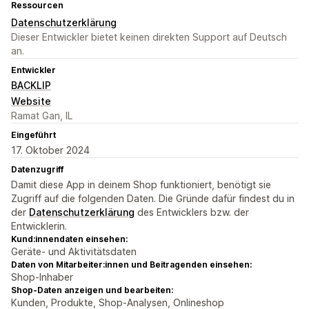
Ressourcen
Datenschutzerklärung
Dieser Entwickler bietet keinen direkten Support auf Deutsch
an.
Entwickler
BACKLIP
Website
Ramat Gan, IL
Eingeführt
17. Oktober 2024
Datenzugriff
Damit diese App in deinem Shop funktioniert, benötigt sie
Zugriff auf die folgenden Daten. Die Gründe dafür findest du in
der
Datenschutzerklärung
des Entwicklers bzw. der
Entwicklerin.
Kund:innendaten einsehen:
Geräte- und Aktivitätsdaten
Daten von Mitarbeiter:innen und Beitragenden einsehen:
Shop-Inhaber
Shop-Daten anzeigen und bearbeiten:
Kunden, Produkte, Shop-Analysen, Onlineshop