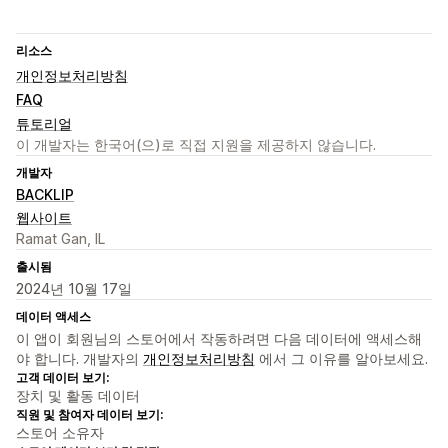
리소스
개인정보처리방침
FAQ
튜토리얼
이 개발자는 한국어(으)로 직접 지원을 제공하지 않습니다.
개발자
BACKLIP
웹사이트
Ramat Gan, IL
출시됨
2024년 10월 17일
데이터 액세스
이 앱이 회원님의 스토어에서 작동하려면 다음 데이터에 액세스해
야 합니다. 개발자의
개인정보처리방침
에서 그 이유를 알아보세요.
고객 데이터 보기:
장치 및 활동 데이터
직원 및 참여자 데이터 보기:
스토어 소유자