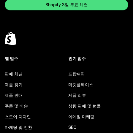
Shopify 3일 무료 체험
앱 범주
인기 범주
판매 채널
드랍쉬핑
제품 찾기
마켓플레이스
제품 판매
제품 리뷰
주문 및 배송
상향 판매 및 번들
스토어 디자인
이메일 마케팅
마케팅 및 전환
SEO