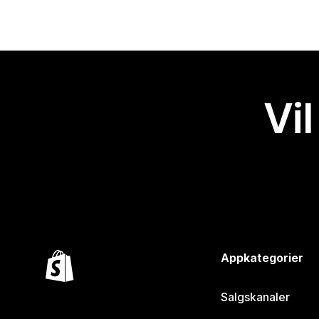
Vil
Appkategorier
Salgskanaler