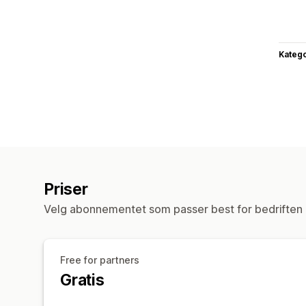
Katego
Priser
Velg abonnementet som passer best for bedriften 
Free for partners
Gratis