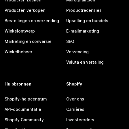
Producten verkopen
Productrecensies
Bestellingen en verzending
Upselling en bundels
Winkelontwerp
E-mailmarketing
Marketing en conversie
SEO
Winkelbeheer
Verzending
Valuta en vertaling
Hulpbronnen
Shopify
Shopify-helpcentrum
Over ons
API-documentatie
Carrières
Shopify Community
Investeerders