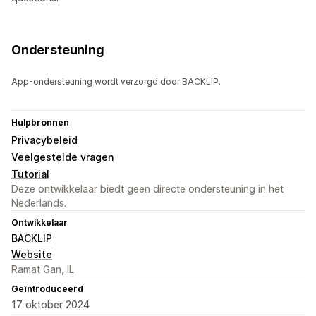
Ondersteuning
App-ondersteuning wordt verzorgd door BACKLIP.
Hulpbronnen
Privacybeleid
Veelgestelde vragen
Tutorial
Deze ontwikkelaar biedt geen directe ondersteuning in het
Nederlands.
Ontwikkelaar
BACKLIP
Website
Ramat Gan, IL
Geïntroduceerd
17 oktober 2024