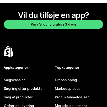
Vil du tilføje en app?
Prøv Shopify gratis i 3 dage
Appkategorier
Topkategorier
Salgskanaler
Dropshipping
Søgning efter produkter
Markedspladser
Salg af produkter
Produktanmeldelser
Ordrer og levering
Mersalg og sampak