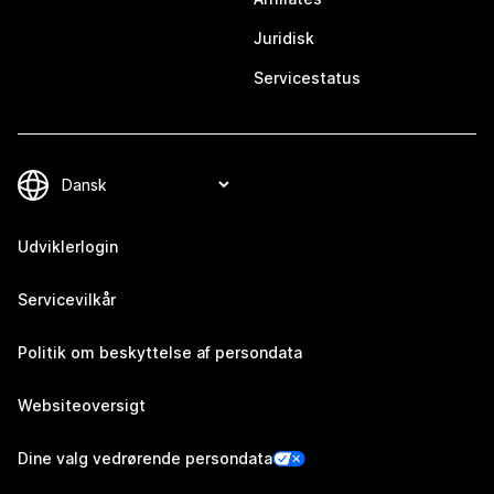
Juridisk
Servicestatus
Udviklerlogin
Servicevilkår
Politik om beskyttelse af persondata
Websiteoversigt
Dine valg vedrørende persondata