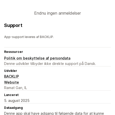
Endnu ingen anmeldelser
Support
App-support leveres af BACKLIP.
Ressourcer
Politik om beskyttelse af persondata
Denne udvikler tilbyder ikke direkte support på Dansk.
Udvikler
BACKLIP
Website
Ramat Gan, IL
Lanceret
5. august 2025
Dataadgang
Denne app skal have adgang til følgende data for at kunne