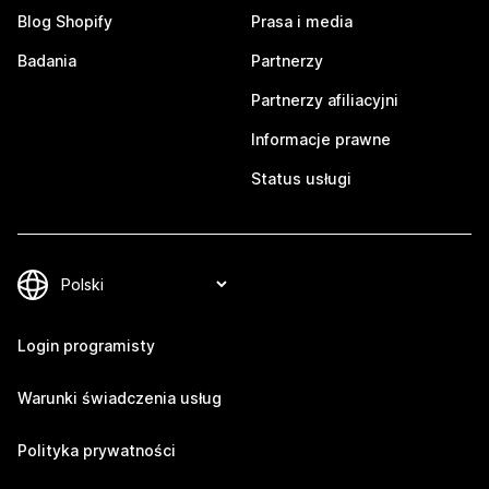
Blog Shopify
Prasa i media
Badania
Partnerzy
Partnerzy afiliacyjni
Informacje prawne
Status usługi
Login programisty
Warunki świadczenia usług
Polityka prywatności