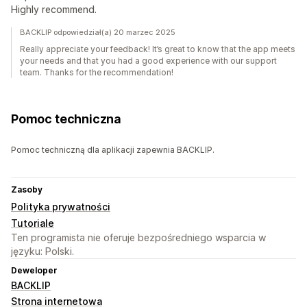
Highly recommend.
BACKLIP odpowiedział(a) 20 marzec 2025
Really appreciate your feedback! It’s great to know that the app meets
your needs and that you had a good experience with our support
team. Thanks for the recommendation!
Pomoc techniczna
Pomoc techniczną dla aplikacji zapewnia BACKLIP.
Zasoby
Polityka prywatności
Tutoriale
Ten programista nie oferuje bezpośredniego wsparcia w
języku: Polski.
Deweloper
BACKLIP
Strona internetowa