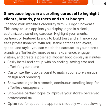
Showcase logos in a scrolling carousel to highlight
clients, brands, partners and trust badges.
Enhance your website’s credibility with BL Logo Showcase.
This easy-to-use app lets you display logos in a sleek,
customizable scrolling carousel. Highlight your clients,
partners, or featured brands to build trust and enhance your
site’s professionalism. With adjustable settings for layout,
speed, and style, you can match the carousel to your store's
branding effortlessly. Improve user experience, engage
visitors, and create a polished, modern logo display in minutes!
Easily install and set up with no coding, saving time and
effort for your store.
Customize the logo carousel to match your store's unique
design and branding.
Showcase logos in a smooth, continuous scrolling loop for
effortless engagement.
Showcase partner logos to improve your store's perceived
professionalism.
Optimized for speed, the app runs smoothly without slowing