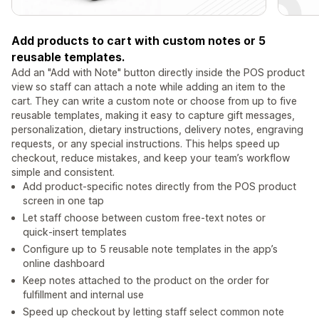
Add products to cart with custom notes or 5
reusable templates.
Add an "Add with Note" button directly inside the POS product
view so staff can attach a note while adding an item to the
cart. They can write a custom note or choose from up to five
reusable templates, making it easy to capture gift messages,
personalization, dietary instructions, delivery notes, engraving
requests, or any special instructions. This helps speed up
checkout, reduce mistakes, and keep your team’s workflow
simple and consistent.
Add product‑specific notes directly from the POS product
screen in one tap
Let staff choose between custom free‑text notes or
quick‑insert templates
Configure up to 5 reusable note templates in the app’s
online dashboard
Keep notes attached to the product on the order for
fulfillment and internal use
Speed up checkout by letting staff select common note