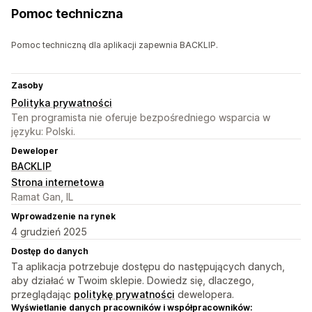
Pomoc techniczna
Pomoc techniczną dla aplikacji zapewnia BACKLIP.
Zasoby
Polityka prywatności
Ten programista nie oferuje bezpośredniego wsparcia w
języku: Polski.
Deweloper
BACKLIP
Strona internetowa
Ramat Gan, IL
Wprowadzenie na rynek
4 grudzień 2025
Dostęp do danych
Ta aplikacja potrzebuje dostępu do następujących danych,
aby działać w Twoim sklepie. Dowiedz się, dlaczego,
przeglądając
politykę prywatności
dewelopera.
Wyświetlanie danych pracowników i współpracowników: