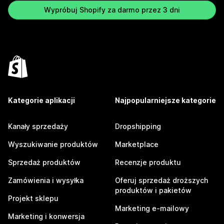
Wypróbuj Shopify za darmo przez 3 dni
Kategorie aplikacji
Najpopularniejsze kategorie
Kanały sprzedaży
Dropshipping
Wyszukiwanie produktów
Marketplace
Sprzedaż produktów
Recenzje produktu
Zamówienia i wysyłka
Oferuj sprzedaż droższych
produktów i pakietów
Projekt sklepu
Marketing e-mailowy
Marketing i konwersja