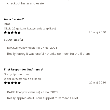
checkout faster and easier!
Anna Baskin
Izrael
Około 22 godziny korzystania z aplikacji
26 maj 2026
super useful
BACKLIP odpowiedział(a) 27 maj 2026
Really happy it was useful - thanks so much for the 5 stars!
First Responder Outfitters
Stany Zjednoczone
9 dni korzystania z aplikacji
22 maj 2026
BACKLIP odpowiedział(a) 23 maj 2026
Really appreciate it. Your support truly means a lot.